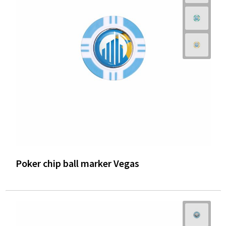
Poker chip ball marker Vegas