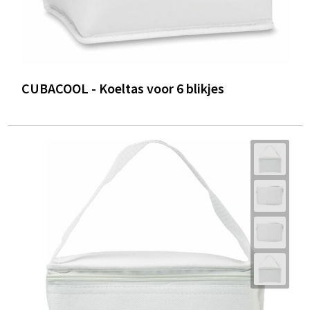
CUBACOOL - Koeltas voor 6 blikjes