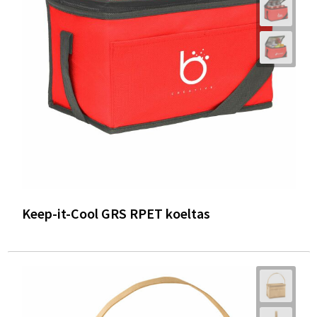
Keep-it-Cool GRS RPET koeltas