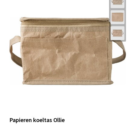
Papieren koeltas Ollie