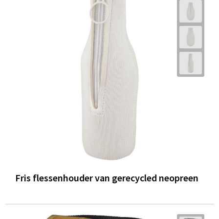
Fris flessenhouder van gerecycled neopreen