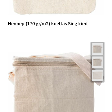
Hennep (170 gr/m2) koeltas Siegfried