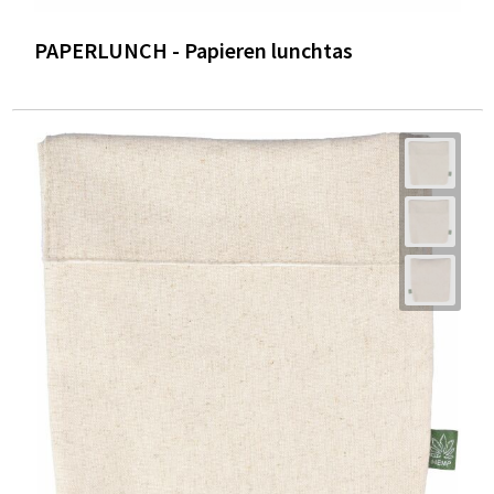
PAPERLUNCH - Papieren lunchtas