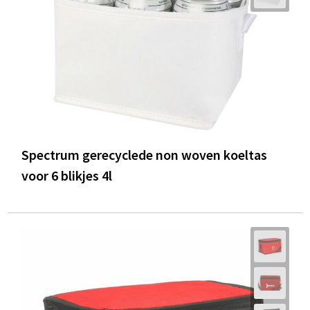
Spectrum gerecyclede non woven koeltas
voor 6 blikjes 4l