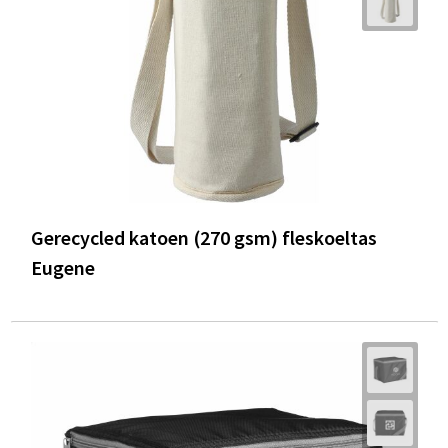
Gerecycled katoen (270 gsm) fleskoeltas
Eugene