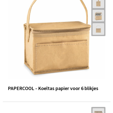
PAPERCOOL - Koeltas papier voor 6 blikjes