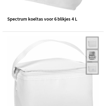
Spectrum koeltas voor 6 blikjes 4 L