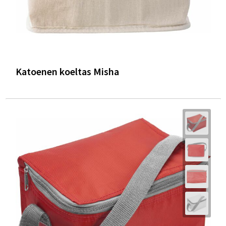
Katoenen koeltas Misha