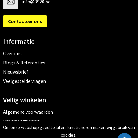
info@3920.be
Contacteer ons
Informatie
Over ons
Blogs & Referenties
Nieuwsbrief
Veelgestelde vragen
Veilig winkelen
Algemene voorwaarden
Privacyverklaring
Om onze webshop goed te laten functioneren maken wij gebruik van
Cookiebeleid
cookies.