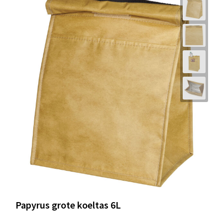
Papyrus grote koeltas 6L