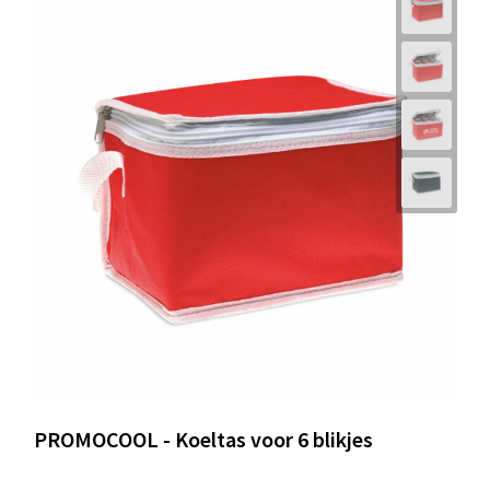
PROMOCOOL - Koeltas voor 6 blikjes