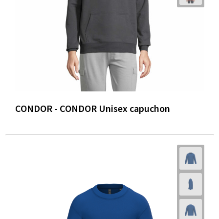
CONDOR - CONDOR Unisex capuchon