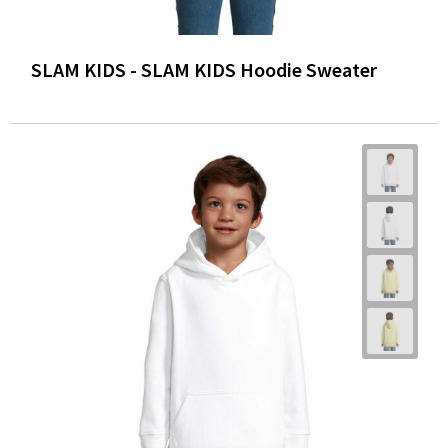
SLAM KIDS - SLAM KIDS Hoodie Sweater