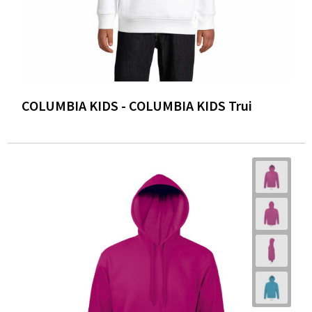
COLUMBIA KIDS - COLUMBIA KIDS Trui