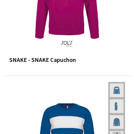
SNAKE - SNAKE Capuchon