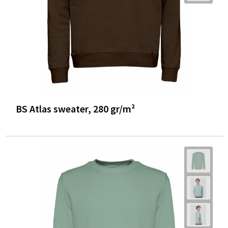
BS Atlas sweater, 280 gr/m²