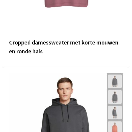
Cropped damessweater met korte mouwen
en ronde hals