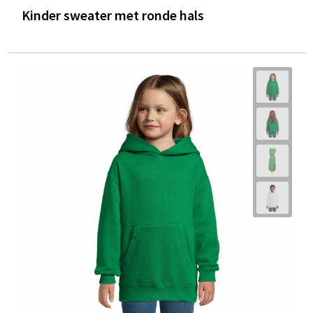
Kinder sweater met ronde hals