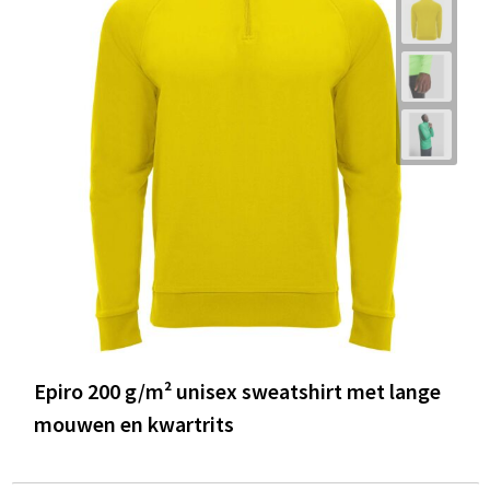
Epiro 200 g/m² unisex sweatshirt met lange
mouwen en kwartrits