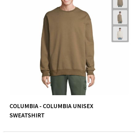
COLUMBIA - COLUMBIA UNISEX
SWEATSHIRT