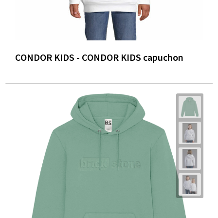
CONDOR KIDS - CONDOR KIDS capuchon