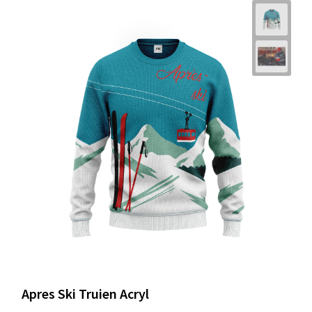
Apres Ski Truien Acryl