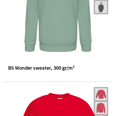
BS Wonder sweater, 300 gr/m²