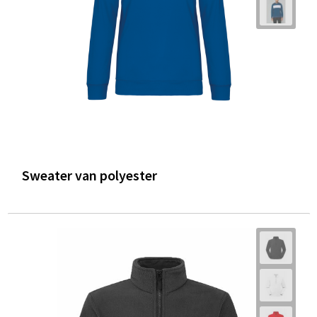
Sweater van polyester