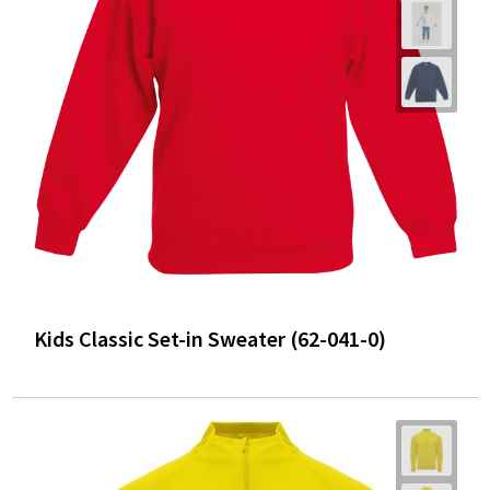
Kids Classic Set-in Sweater (62-041-0)