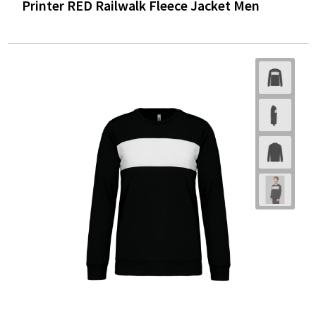
Printer RED Railwalk Fleece Jacket Men