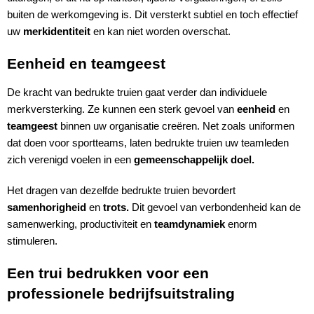
buiten de werkomgeving is. Dit versterkt subtiel en toch effectief
uw
merkidentiteit
en kan niet worden overschat.
Eenheid en teamgeest
De kracht van bedrukte truien gaat verder dan individuele
merkversterking. Ze kunnen een sterk gevoel van
eenheid
en
teamgeest
binnen uw organisatie creëren. Net zoals uniformen
dat doen voor sportteams, laten bedrukte truien uw teamleden
zich verenigd voelen in een
gemeenschappelijk doel.
Het dragen van dezelfde bedrukte truien bevordert
samenhorigheid
en
trots.
Dit gevoel van verbondenheid kan de
samenwerking, productiviteit en
teamdynamiek
enorm
stimuleren.
Een trui bedrukken voor een
professionele bedrijfsuitstraling