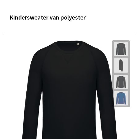
Kindersweater van polyester