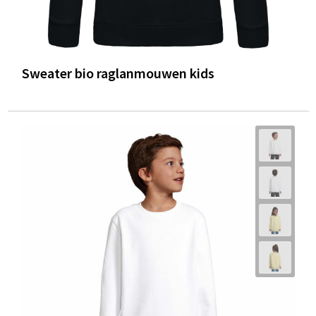
Sweater bio raglanmouwen kids