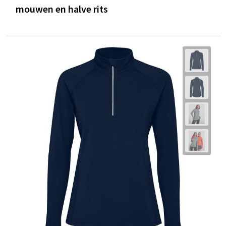
mouwen en halve rits