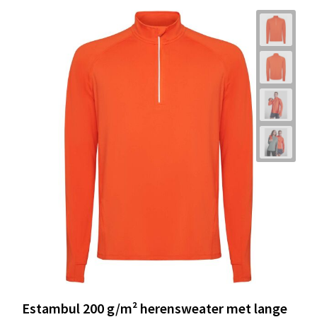
Estambul 200 g/m² herensweater met lange