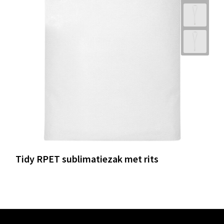
Tidy RPET sublimatiezak met rits