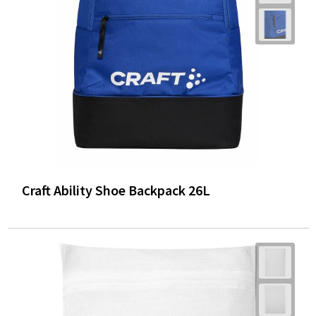
Craft Ability Shoe Backpack 26L