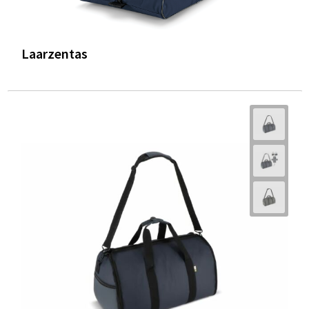
Laarzentas