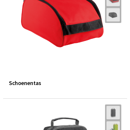
Schoenentas