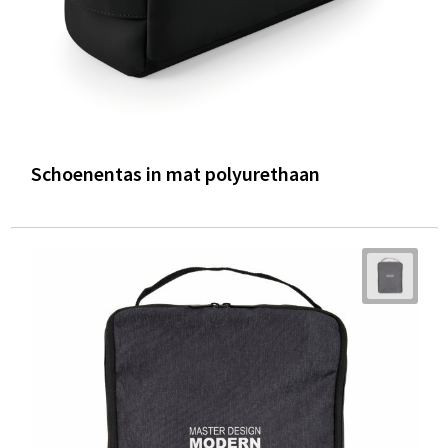
Schoenentas in mat polyurethaan