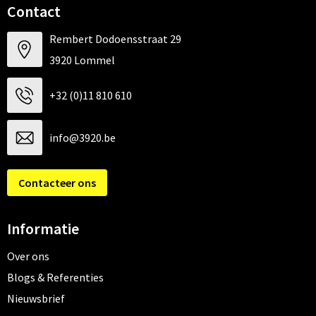
Contact
Rembert Dodoensstraat 29
3920 Lommel
+32 (0)11 810 610
info@3920.be
Contacteer ons
Informatie
Over ons
Blogs & Referenties
Nieuwsbrief