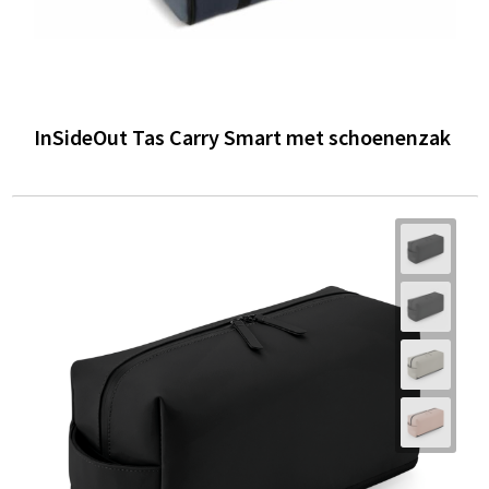
InSideOut Tas Carry Smart met schoenenzak