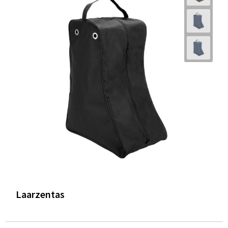
Laarzentas