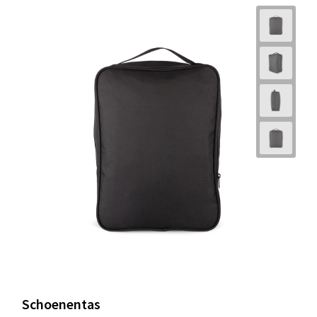
Schoenentas