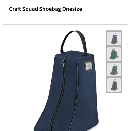
Craft Squad Shoebag Onesize