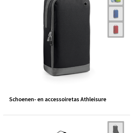
Schoenen- en accessoiretas Athleisure