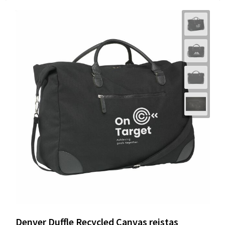
Denver Duffle Recycled Canvas reistas