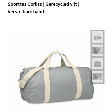
Sporttas Corliss | Gerecycled vilt |
Verstelbare band