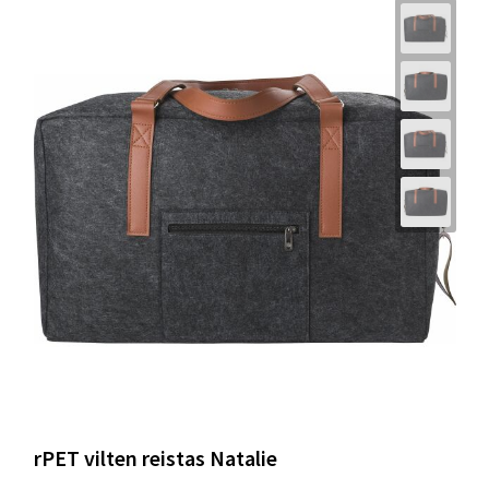
rPET vilten reistas Natalie