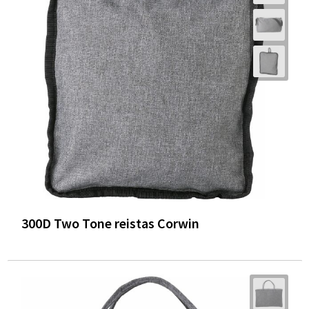
300D Two Tone reistas Corwin