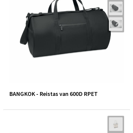
BANGKOK - Reistas van 600D RPET