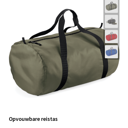
Opvouwbare reistas