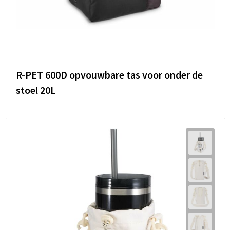
R-PET 600D opvouwbare tas voor onder de
stoel 20L