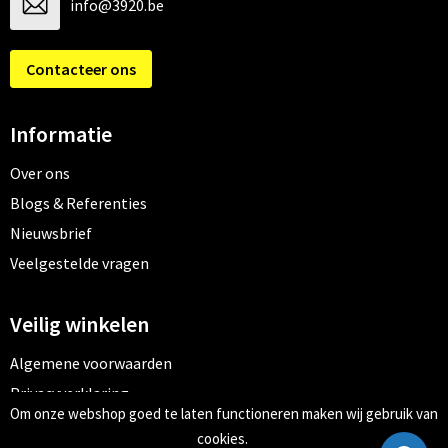
info@3920.be
Contacteer ons
Informatie
Over ons
Blogs & Referenties
Nieuwsbrief
Veelgestelde vragen
Veilig winkelen
Algemene voorwaarden
Privacyverklaring
Om onze webshop goed te laten functioneren maken wij gebruik van
Cookiebeleid
cookies.