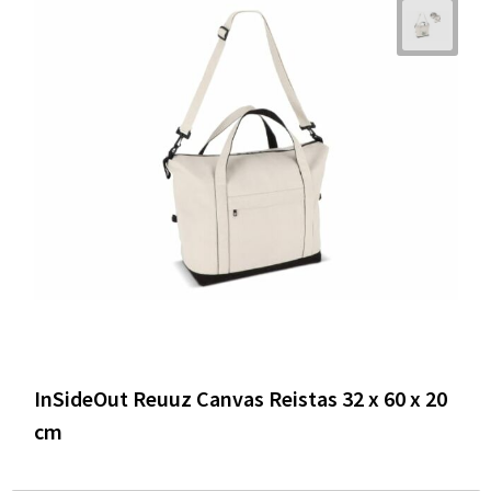
InSideOut Reuuz Canvas Reistas 32 x 60 x 20
cm