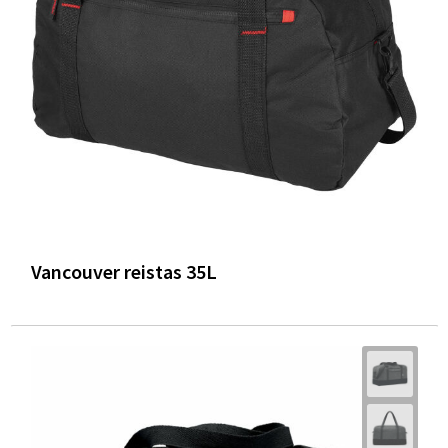
Vancouver reistas 35L