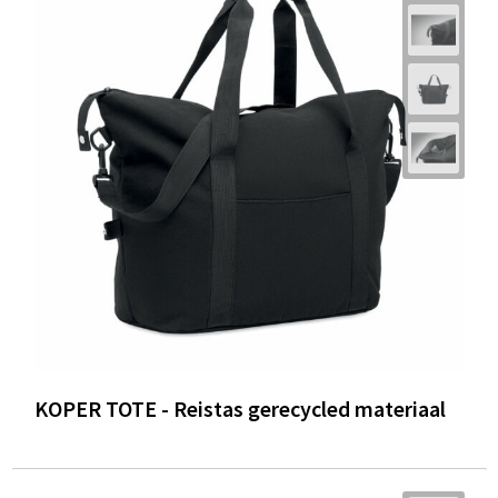
KOPER TOTE - Reistas gerecycled materiaal