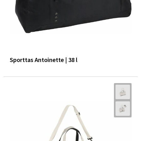
Sporttas Antoinette | 38 l