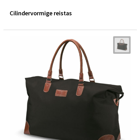
Cilindervormige reistas