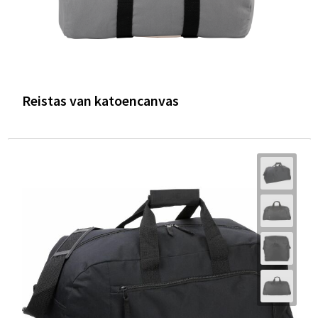
Reistas van katoencanvas