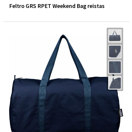
Feltro GRS RPET Weekend Bag reistas