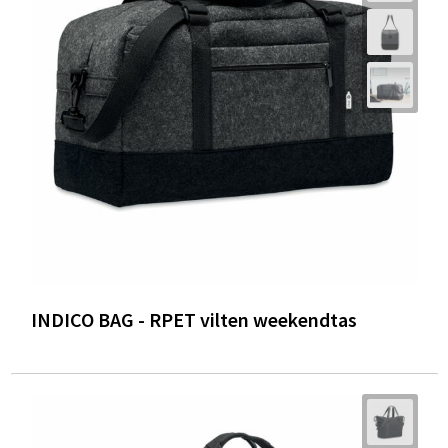
INDICO BAG - RPET vilten weekendtas