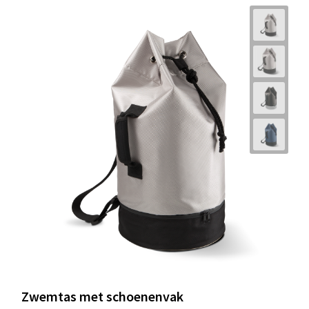
Zwemtas met schoenenvak