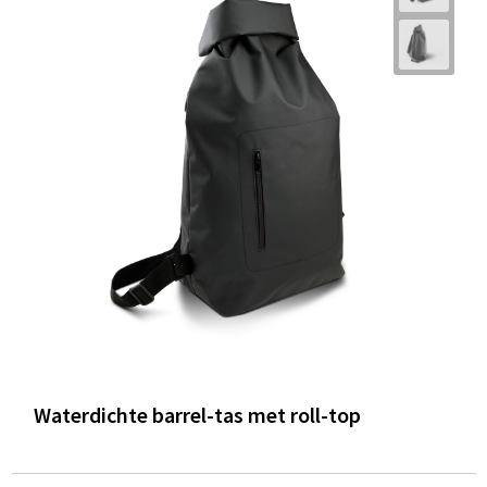
Waterdichte barrel-tas met roll-top