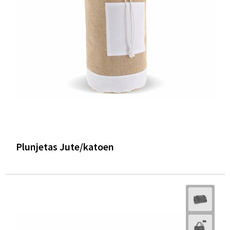
Plunjetas Jute/katoen