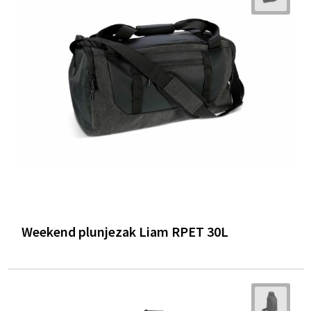
Weekend plunjezak Liam RPET 30L