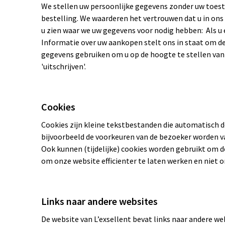
We stellen uw persoonlijke gegevens zonder uw toest
bestelling. We waarderen het vertrouwen dat u in ons 
u zien waar we uw gegevens voor nodig hebben: Als u 
Informatie over uw aankopen stelt ons in staat om d
gegevens gebruiken om u op de hoogte te stellen van sp
'uitschrijven'.
Cookies
Cookies zijn kleine tekstbestanden die automatisch 
bijvoorbeeld de voorkeuren van de bezoeker worden v
Ook kunnen (tijdelijke) cookies worden gebruikt om de
om onze website efficienter te laten werken en niet 
Links naar andere websites
De website van L’exsellent bevat links naar andere we