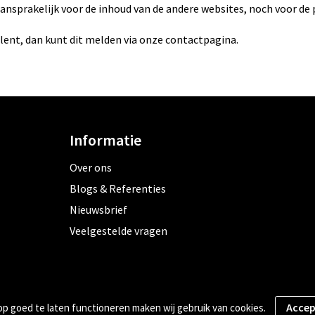
aansprakelijk voor de inhoud van de andere websites, noch voor de 
ellent, dan kunt dit melden via onze contactpagina.
Informatie
Over ons
Blogs & Referenties
Nieuwsbrief
Veelgestelde vragen
 goed te laten functioneren maken wij gebruik van cookies.