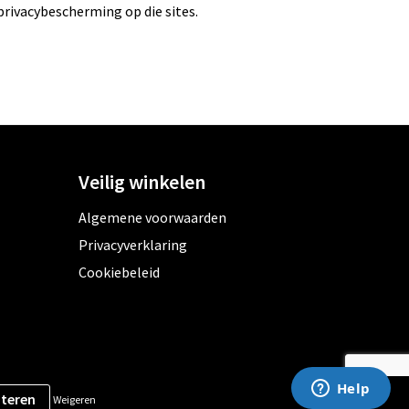
privacybescherming op die sites.
Veilig winkelen
Algemene voorwaarden
Privacyverklaring
Cookiebeleid
Weigeren