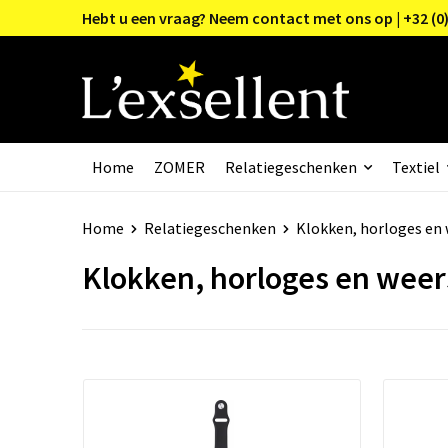
Hebt u een vraag? Neem contact met ons op | +32 (0)
Home
ZOMER
Relatiegeschenken
Textiel
Home
Relatiegeschenken
Klokken, horloges en
Klokken, horloges en weer