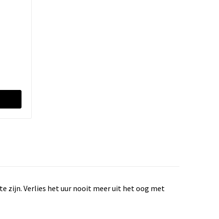
e zijn. Verlies het uur nooit meer uit het oog met