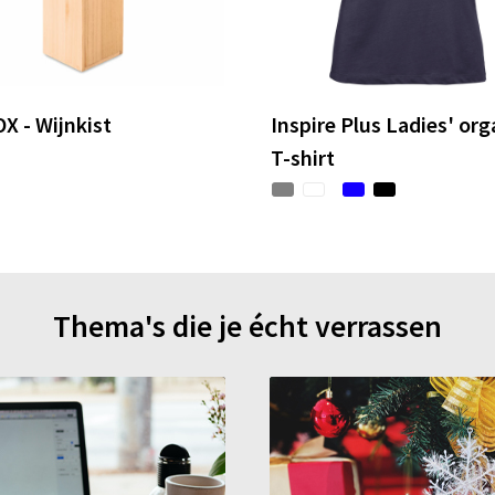
X - Wijnkist
Inspire Plus Ladies' org
T-shirt
Thema's die je écht verrassen