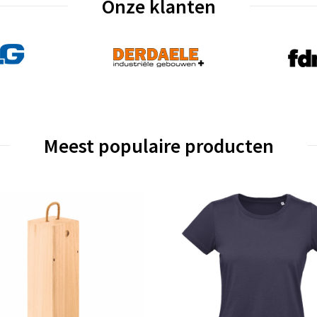
Onze klanten
Meest populaire producten