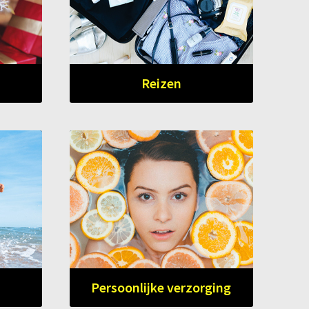
Reizen
Persoonlijke verzorging