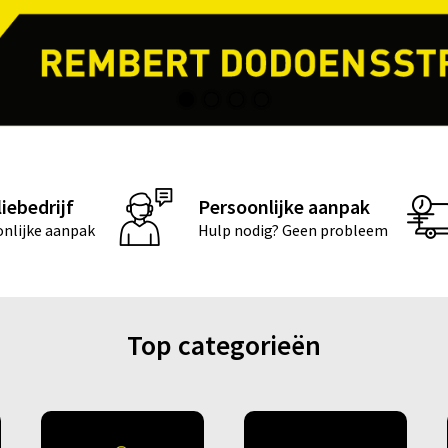
iebedrijf
Persoonlijke aanpak
nlijke aanpak
Hulp nodig? Geen probleem
Top categorieën