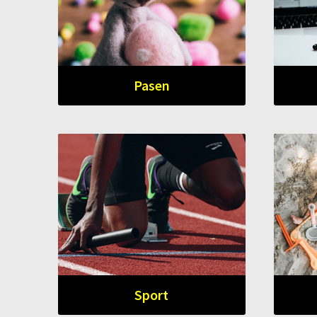
Pasen
Sport