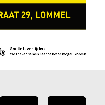
Snelle levertijden
We zoeken samen naar de beste mogelijkheden