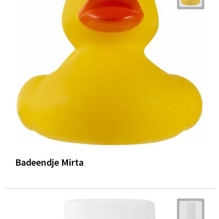
Badeendje Mirta