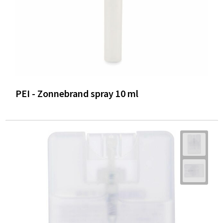
PEI - Zonnebrand spray 10 ml