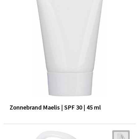
Zonnebrand Maelis | SPF 30 | 45 ml