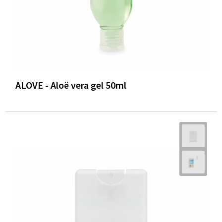
ALOVE - Aloë vera gel 50ml