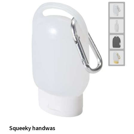
Squeeky handwas