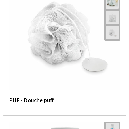
PUF - Douche puff