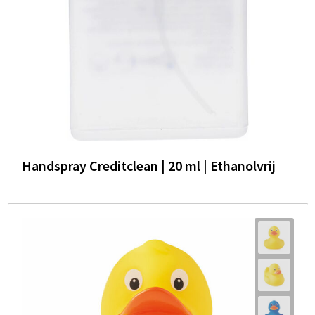
Handspray Creditclean | 20 ml | Ethanolvrij