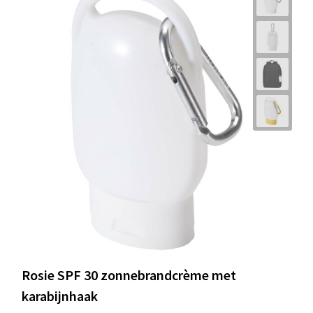
Rosie SPF 30 zonnebrandcrème met
karabijnhaak