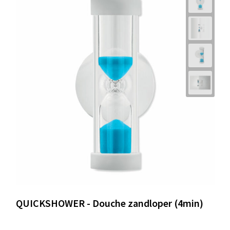
QUICKSHOWER - Douche zandloper (4min)