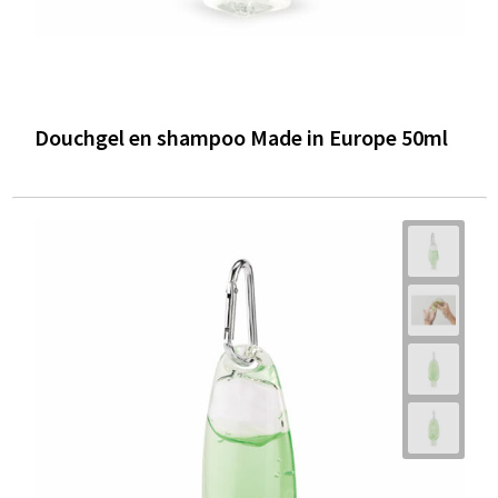
Douchgel en shampoo Made in Europe 50ml