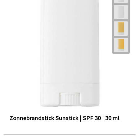
Zonnebrandstick Sunstick | SPF 30 | 30 ml