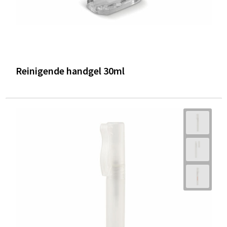
Reinigende handgel 30ml