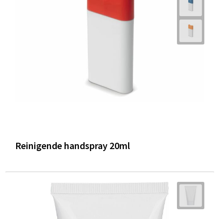
Reinigende handspray 20ml