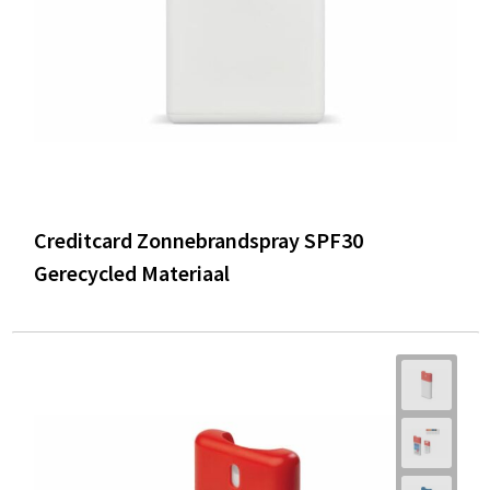
Creditcard Zonnebrandspray SPF30
Gerecycled Materiaal