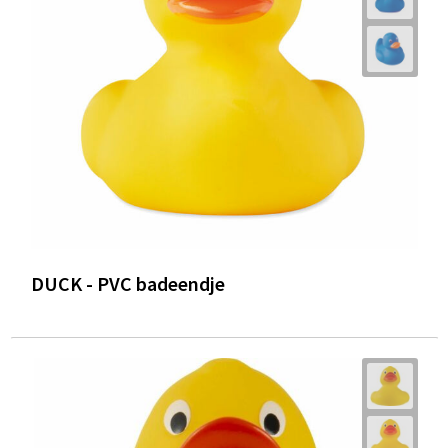
DUCK - PVC badeendje