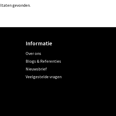
ltaten gevonden.
Informatie
Over ons
Blogs & Referenties
Nieuwsbrief
Veelgestelde vragen