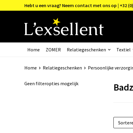
Hebt u een vraag? Neem contact met ons op | +32 (0)
Home
ZOMER
Relatiegeschenken
Textiel
Home
Relatiegeschenken
Persoonlijke verzorgi
Geen filteropties mogelijk
Badz