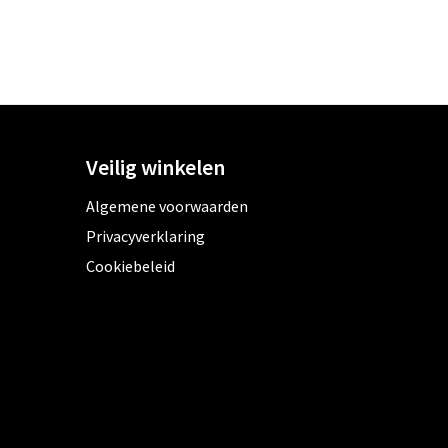
Veilig winkelen
Algemene voorwaarden
Privacyverklaring
Cookiebeleid