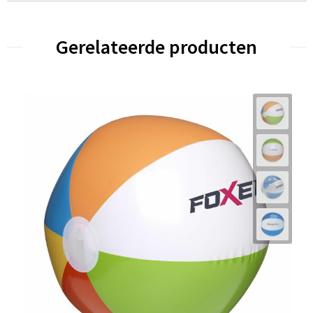
Gerelateerde producten