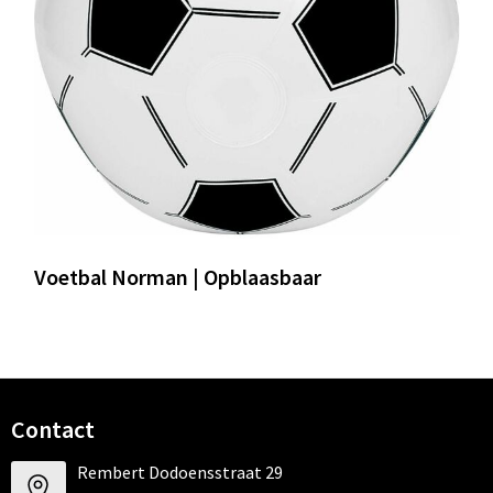
Voetbal Norman | Opblaasbaar
Contact
Rembert Dodoensstraat 29