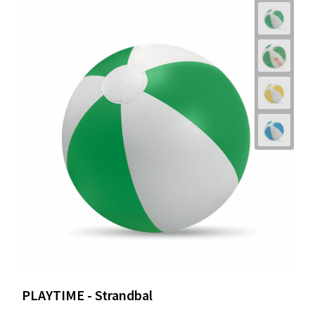
PLAYTIME - Strandbal