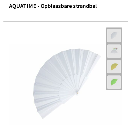
AQUATIME - Opblaasbare strandbal