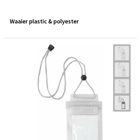
Waaier plastic & polyester