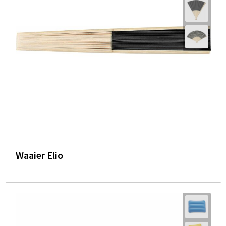
Waaier Elio