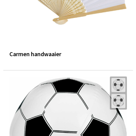
Carmen handwaaier