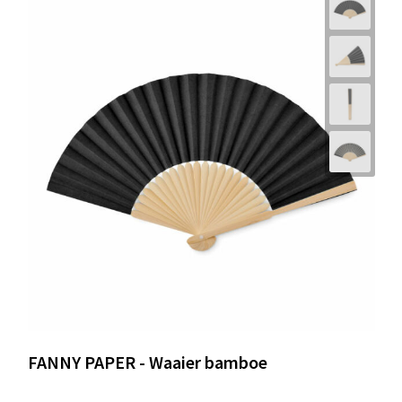
FANNY PAPER - Waaier bamboe