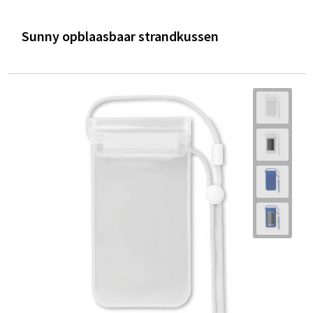
Sunny opblaasbaar strandkussen