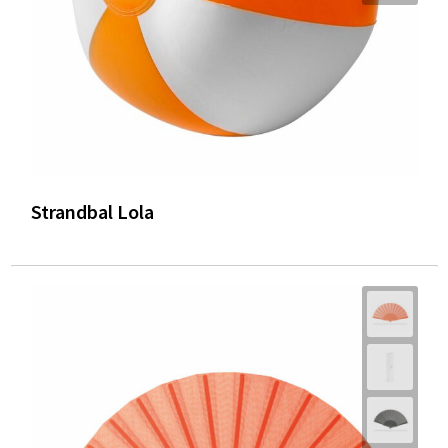
Strandbal Lola