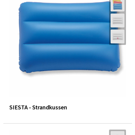
SIESTA - Strandkussen