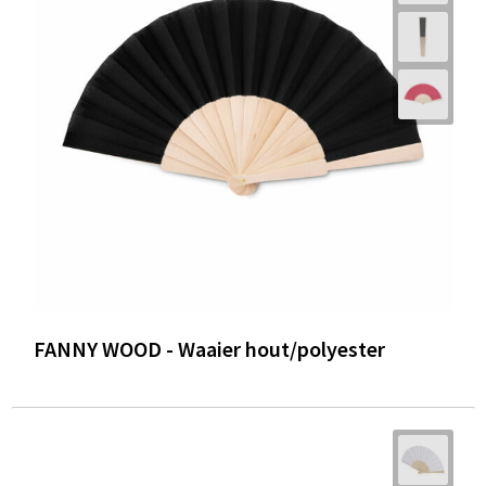
FANNY WOOD - Waaier hout/polyester