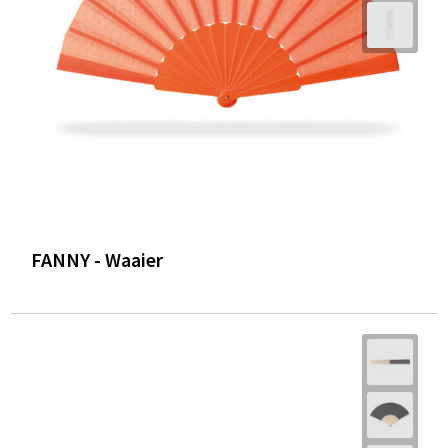
FANNY - Waaier