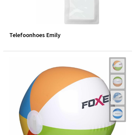
Telefoonhoes Emily