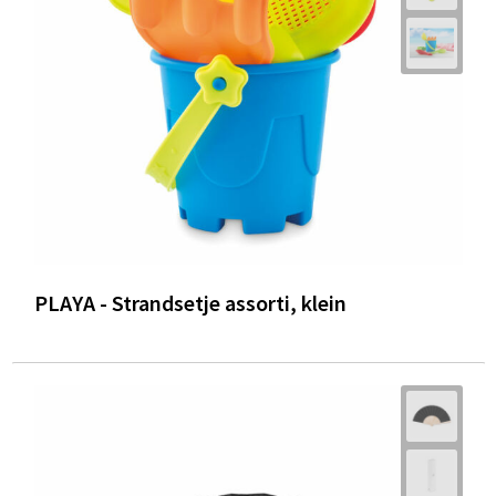
PLAYA - Strandsetje assorti, klein