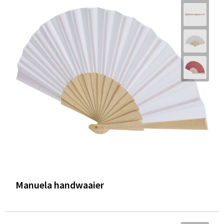
Manuela handwaaier