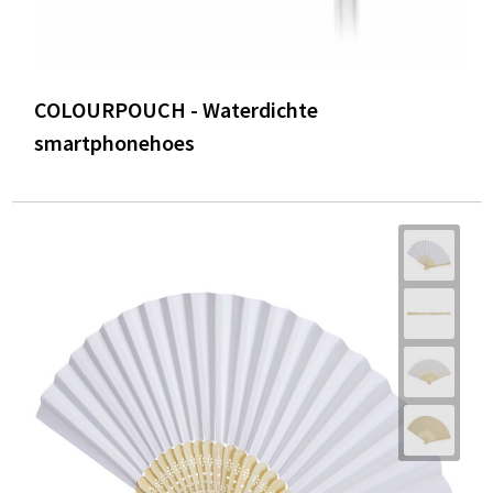
COLOURPOUCH - Waterdichte
smartphonehoes