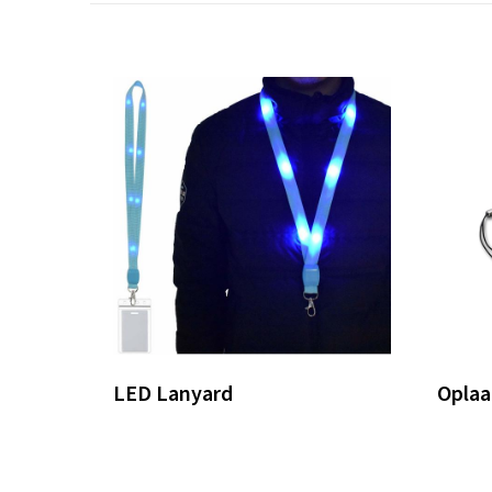
LED Lanyard
Oplaa