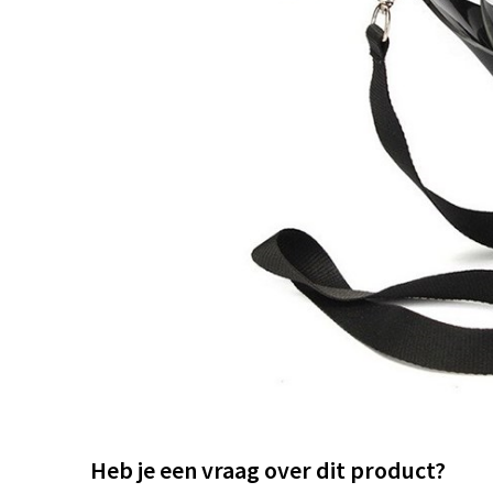
Heb je een vraag over dit product?