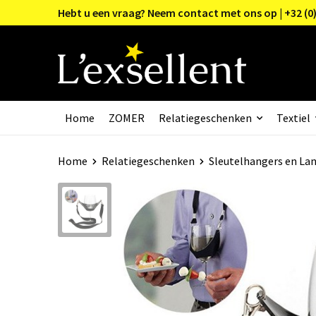
Hebt u een vraag? Neem contact met ons op | +32 (0)
Home
ZOMER
Relatiegeschenken
Textiel
Home
Relatiegeschenken
Sleutelhangers en La