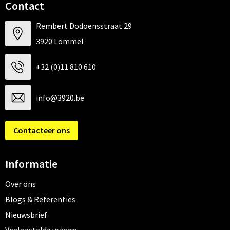
Contact
Rembert Dodoensstraat 29
3920 Lommel
+32 (0)11 810 610
info@3920.be
Contacteer ons
Informatie
Over ons
Blogs & Referenties
Nieuwsbrief