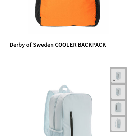
Derby of Sweden COOLER BACKPACK