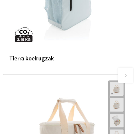
Tierra koelrugzak