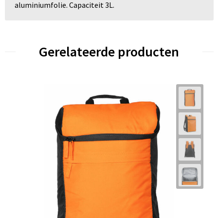
aluminiumfolie. Capaciteit 3L.
Gerelateerde producten