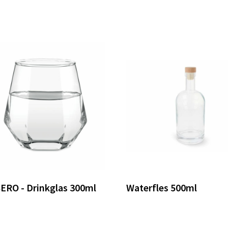
ERO - Drinkglas 300ml
Waterfles 500ml