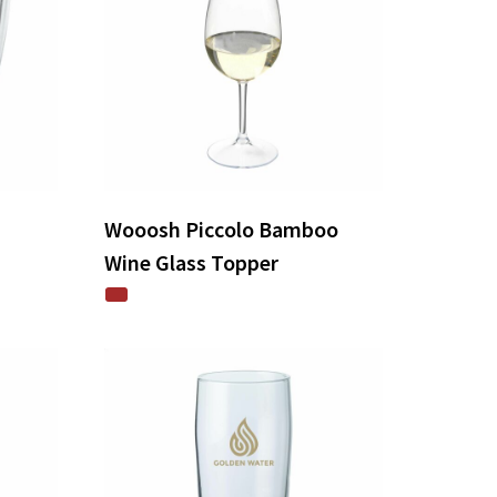
Wooosh Piccolo Bamboo
Wine Glass Topper