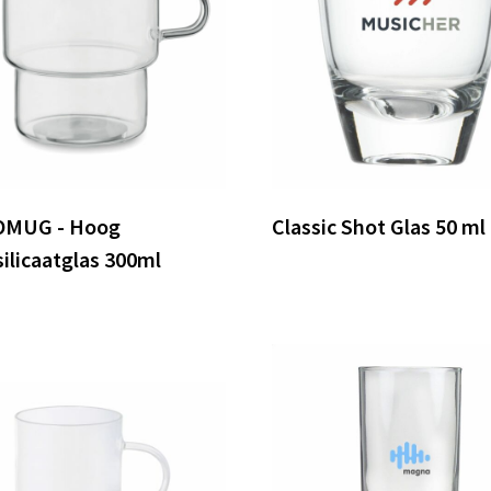
MUG - Hoog
Classic Shot Glas 50 ml
ilicaatglas 300ml