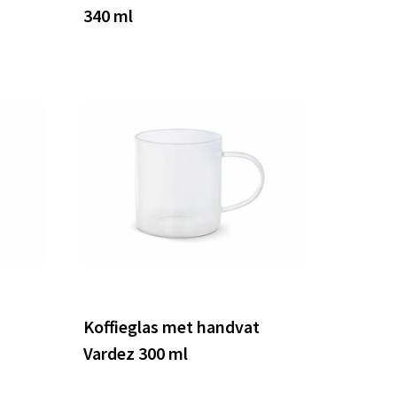
340 ml
Koffieglas met handvat
Vardez 300 ml