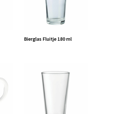
Bierglas Fluitje 180 ml