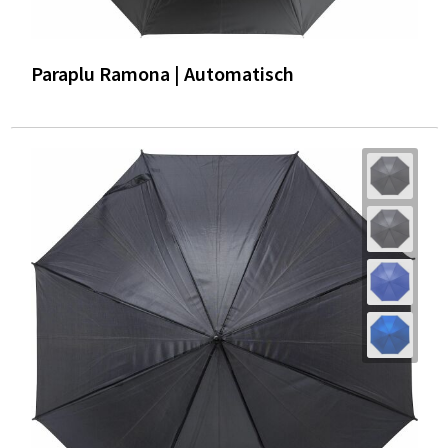
Paraplu Ramona | Automatisch