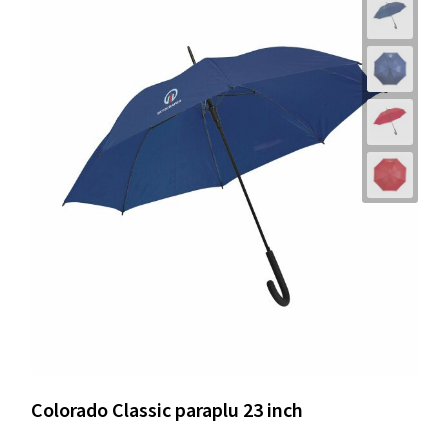
Colorado Classic paraplu 23 inch