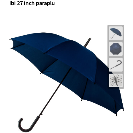
Ibi 27 inch paraplu