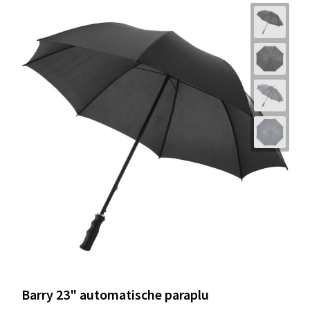
Barry 23" automatische paraplu