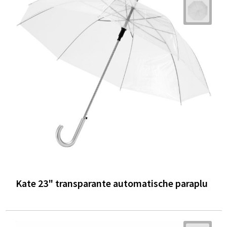
Kate 23" transparante automatische paraplu