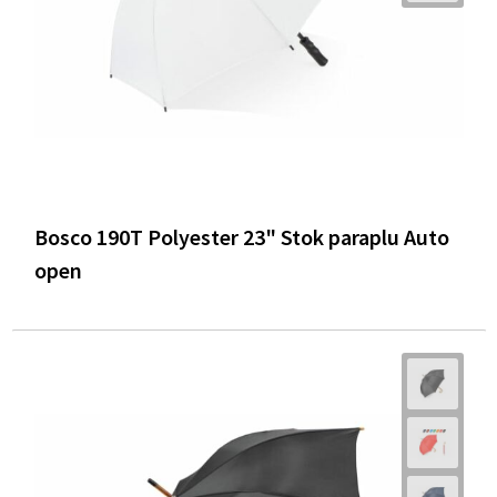
Bosco 190T Polyester 23" Stok paraplu Auto
open