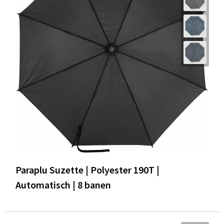
Paraplu Suzette | Polyester 190T |
Automatisch | 8 banen