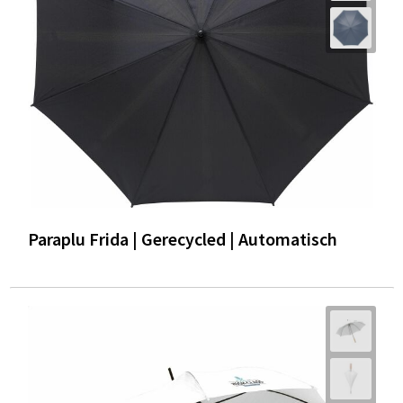
Paraplu Frida | Gerecycled | Automatisch