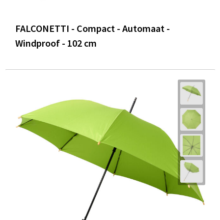
FALCONETTI - Compact - Automaat -
Windproof - 102 cm