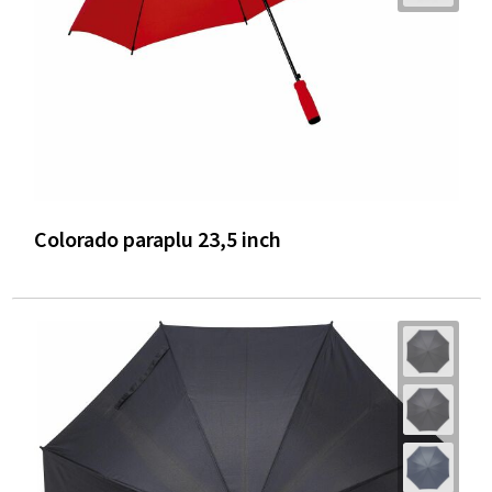
Colorado paraplu 23,5 inch