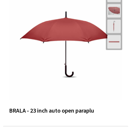
BRALA - 23 inch auto open paraplu