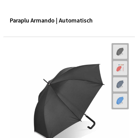
Paraplu Armando | Automatisch