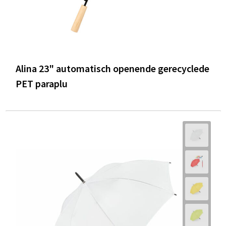
Alina 23" automatisch openende gerecyclede
PET paraplu