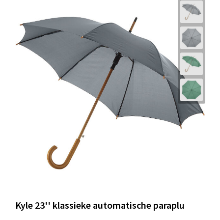
Kyle 23'' klassieke automatische paraplu