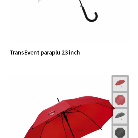
TransEvent paraplu 23 inch