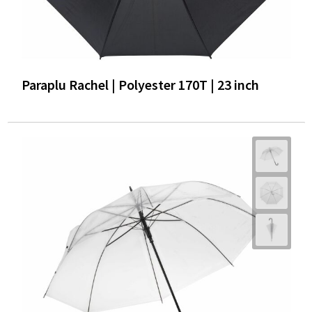
Paraplu Rachel | Polyester 170T | 23 inch