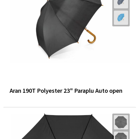
Aran 190T Polyester 23" Paraplu Auto open