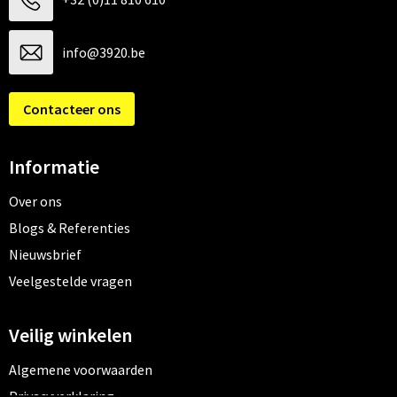
info@3920.be
Contacteer ons
Informatie
Over ons
Blogs & Referenties
Nieuwsbrief
Veelgestelde vragen
Veilig winkelen
Algemene voorwaarden
Privacyverklaring