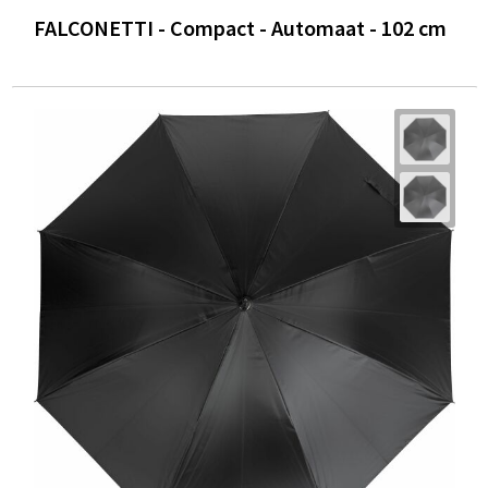
FALCONETTI - Compact - Automaat - 102 cm