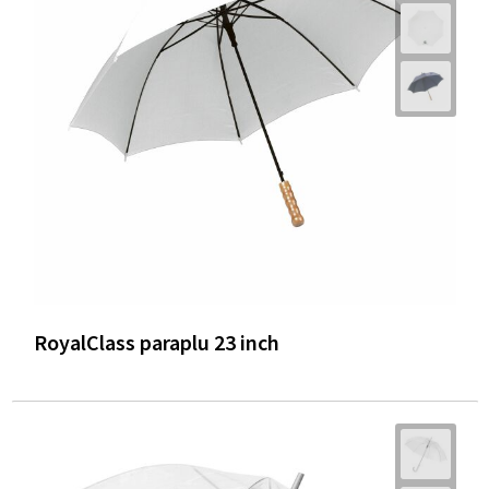
RoyalClass paraplu 23 inch