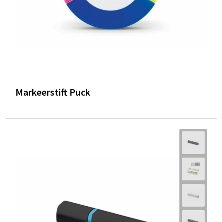
Markeerstift Puck