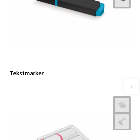
Tekstmarker