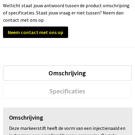
Wellicht staat jouw antwoord tussen de product omschrijving
of specificaties. Staat jouw vraag er niet tussen? Neem dan
Trolleys
contact met ons op
Waterbestendige tassen
Neem contact met ons op
Omschrijving
Specificaties
Omschrijving
Deze markeerstift heeft de vorm van een injectienaald en