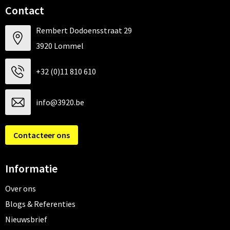
Contact
Rembert Dodoensstraat 29
3920 Lommel
+32 (0)11 810 610
info@3920.be
Contacteer ons
Informatie
Over ons
Blogs & Referenties
Nieuwsbrief