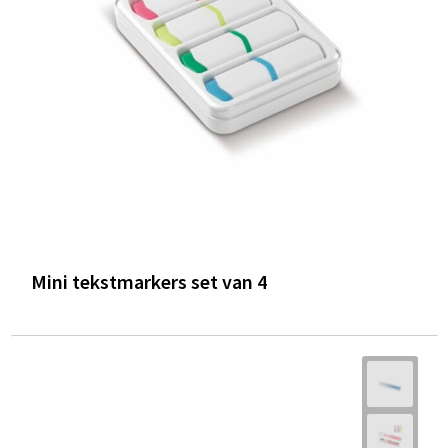
Mini tekstmarkers set van 4