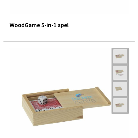
WoodGame 5-in-1 spel