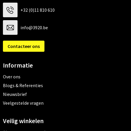
+32 (0)11 810 610
info@3920.be
Contacteer ons
Informatie
Over ons
Blogs & Referenties
Nieuwsbrief
Veelgestelde vragen
Veilig winkelen