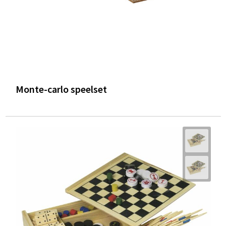
Monte-carlo speelset