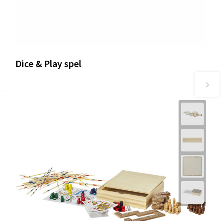
Dice & Play spel