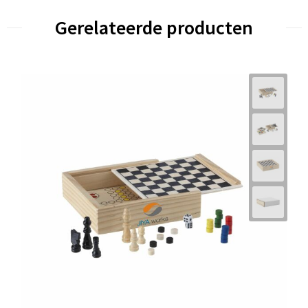
Gerelateerde producten