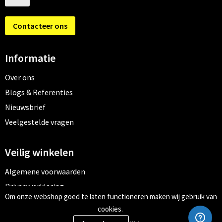
Contacteer ons
Informatie
Over ons
Blogs & Referenties
Nieuwsbrief
Veelgestelde vragen
Veilig winkelen
Algemene voorwaarden
Privacyverklaring
Om onze webshop goed te laten functioneren maken wij gebruik van
Cookiebeleid
cookies.