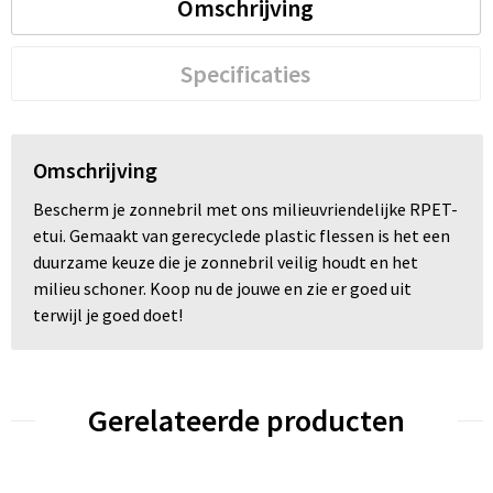
Omschrijving
Trolleys
Specificaties
Waterbestendige tassen
Omschrijving
Bescherm je zonnebril met ons milieuvriendelijke RPET-
etui. Gemaakt van gerecyclede plastic flessen is het een
duurzame keuze die je zonnebril veilig houdt en het
milieu schoner. Koop nu de jouwe en zie er goed uit
terwijl je goed doet!
Gerelateerde producten