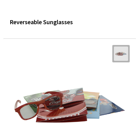
Reverseable Sunglasses