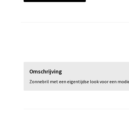
Omschrijving
Zonnebril met een eigentijdse look voor een modieu