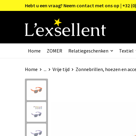
Hebt u een vraag? Neem contact met ons op | +32 (0)
Home
ZOMER
Relatiegeschenken
Textiel
Home
...
Vrije tijd
Zonnebrillen, hoezen en acce