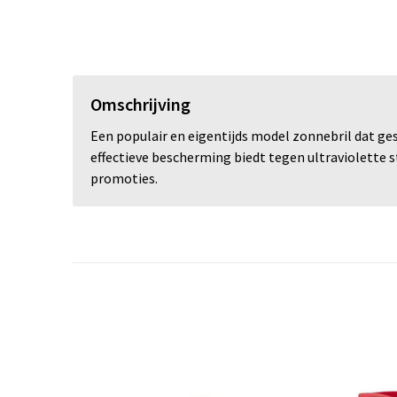
Omschrijving
Een populair en eigentijds model zonnebril dat ge
effectieve bescherming biedt tegen ultraviolette 
promoties.