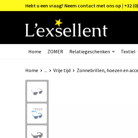
Hebt u een vraag? Neem contact met ons op | +32 (0)
Home
ZOMER
Relatiegeschenken
Textiel
Home
...
Vrije tijd
Zonnebrillen, hoezen en acce