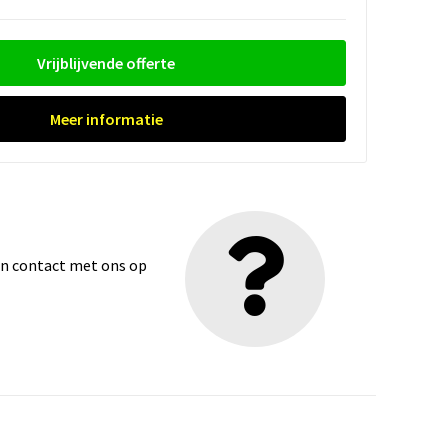
Vrijblijvende offerte
Meer informatie
dan contact met ons op