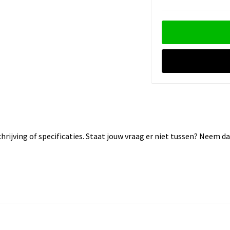
rijving of specificaties. Staat jouw vraag er niet tussen? Neem 