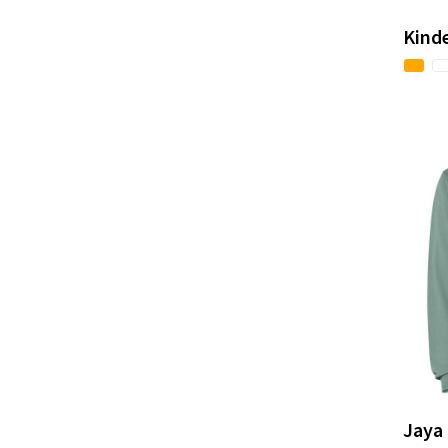
Kinde
Jaya 