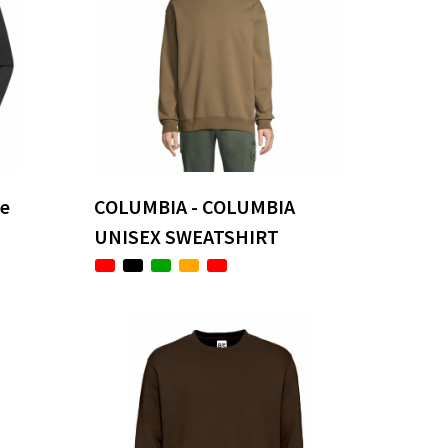
ce
COLUMBIA - COLUMBIA
UNISEX SWEATSHIRT