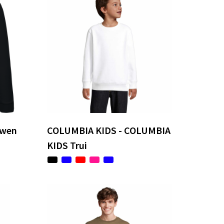
uwen
COLUMBIA KIDS - COLUMBIA
KIDS Trui