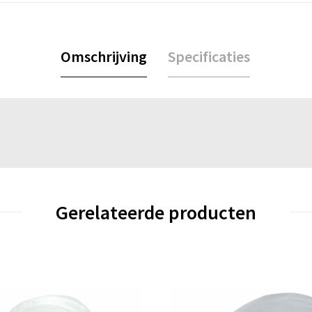
Omschrijving
Specificaties
Gerelateerde producten