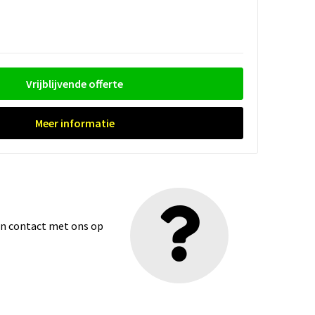
Vrijblijvende offerte
Meer informatie
dan contact met ons op