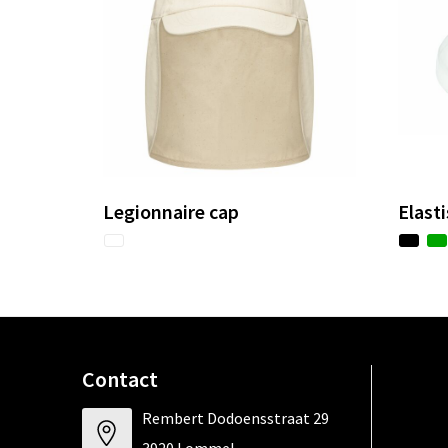
Legionnaire cap
Elasti
Contact
Rembert Dodoensstraat 29