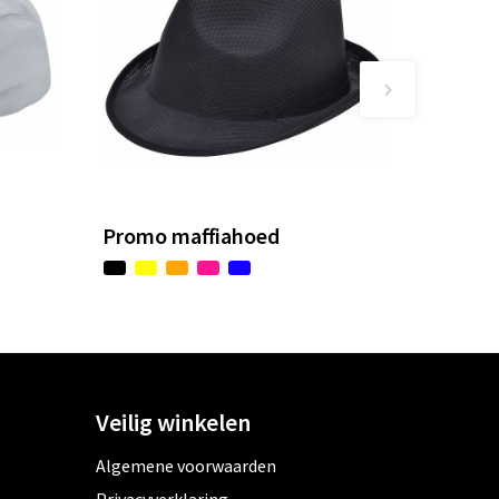
Promo maffiahoed
Veilig winkelen
Algemene voorwaarden