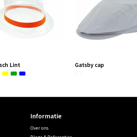
sch Lint
Gatsby cap
Informatie
Over ons