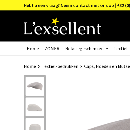
Hebt u een vraag? Neem contact met ons op | +32 (0)
Home
ZOMER
Relatiegeschenken
Textiel
Home
Textiel-bedrukken
Caps, Hoeden en Muts