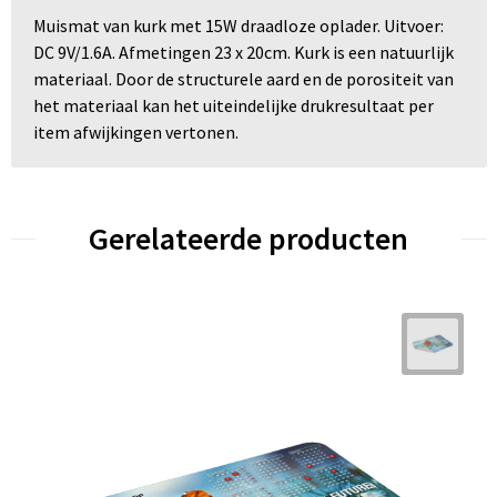
Muismat van kurk met 15W draadloze oplader. Uitvoer:
DC 9V/1.6A. Afmetingen 23 x 20cm. Kurk is een natuurlijk
materiaal. Door de structurele aard en de porositeit van
het materiaal kan het uiteindelijke drukresultaat per
item afwijkingen vertonen.
Gerelateerde producten