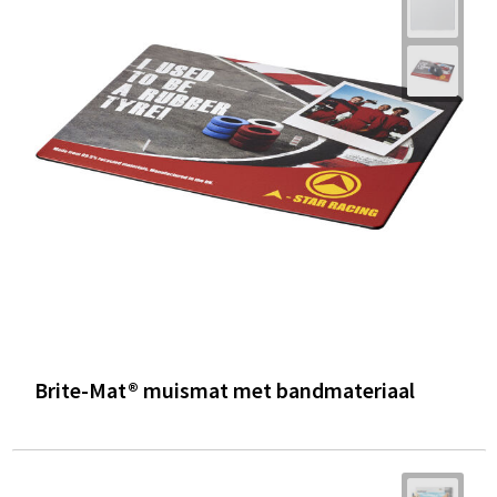
Brite-Mat® muismat met bandmateriaal