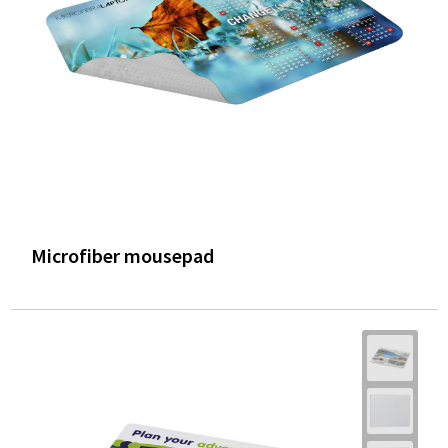
Microfiber mousepad