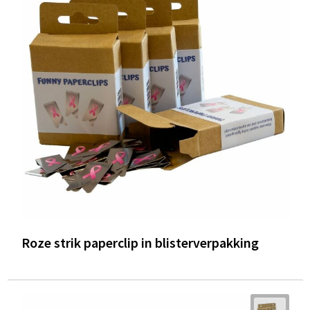
Roze strik paperclip in blisterverpakking