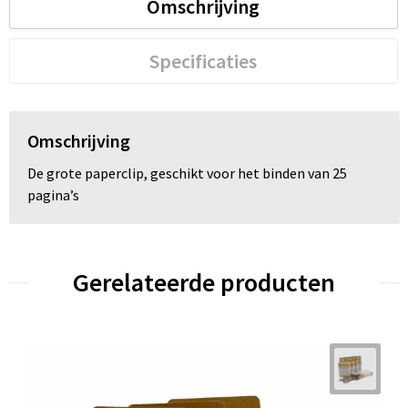
Omschrijving
Trolleys
Specificaties
Waterbestendige tassen
Omschrijving
De grote paperclip, geschikt voor het binden van 25
pagina’s
Gerelateerde producten