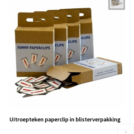
Uitroepteken paperclip in blisterverpakking