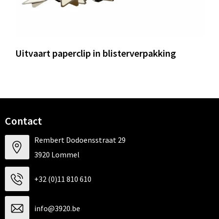
Uitvaart paperclip in blisterverpakking
Contact
Rembert Dodoensstraat 29
3920 Lommel
+32 (0)11 810 610
info@3920.be