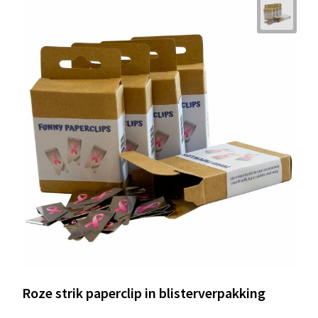
Roze strik paperclip in blisterverpakking