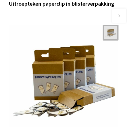
Uitroepteken paperclip in blisterverpakking