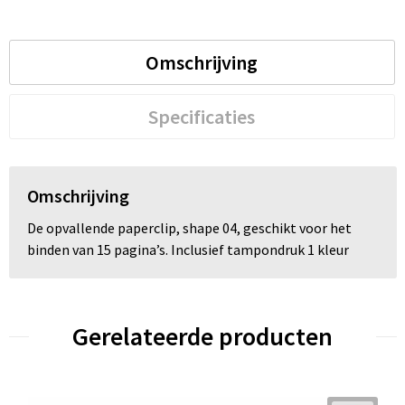
Trolleys
Omschrijving
Waterbestendige tassen
Specificaties
Omschrijving
De opvallende paperclip, shape 04, geschikt voor het
binden van 15 pagina’s. Inclusief tampondruk 1 kleur
Gerelateerde producten