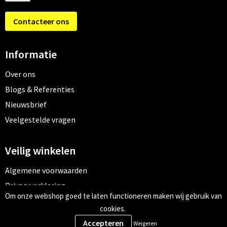
Contacteer ons
Informatie
Over ons
Blogs & Referenties
Nieuwsbrief
Veelgestelde vragen
Veilig winkelen
Algemene voorwaarden
Privacyverklaring
Om onze webshop goed te laten functioneren maken wij gebruik van
Cookiebeleid
cookies.
Weigeren