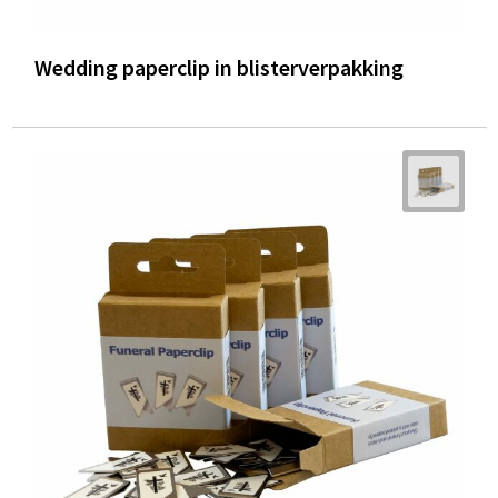
Wedding paperclip in blisterverpakking