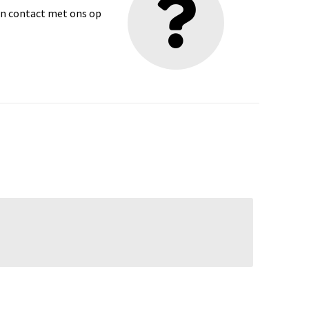
dan contact met ons op