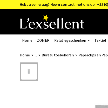
Hebt u een vraag? Neem contact met ons op | +32 (0)
Home
ZOMER
Relatiegeschenken
Textiel
Home
...
Bureau toebehoren
Paperclips en Pap