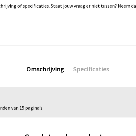
rijving of specificaties. Staat jouw vraag er niet tussen? Neem 
Omschrijving
Specificaties
inden van 15 pagina’s