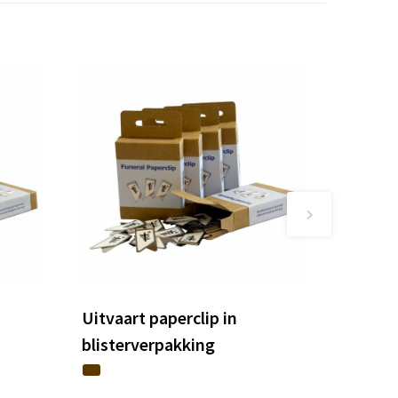
Uitvaart paperclip in
blisterverpakking