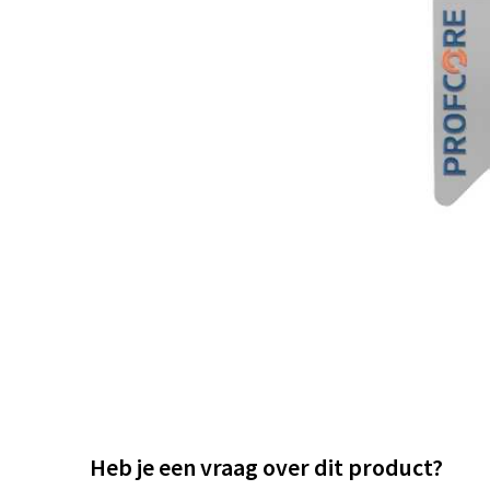
Heb je een vraag over dit product?