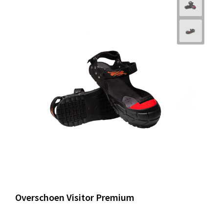
Overschoen Visitor Premium