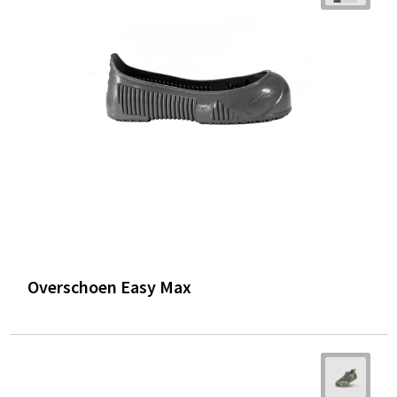
Overschoen Easy Max