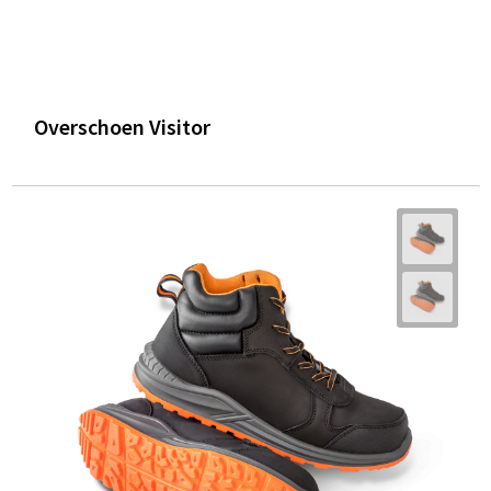
Overschoen Visitor