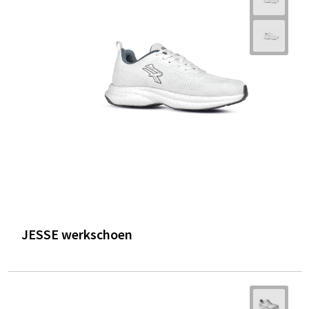
JESSE werkschoen