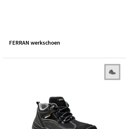
FERRAN werkschoen