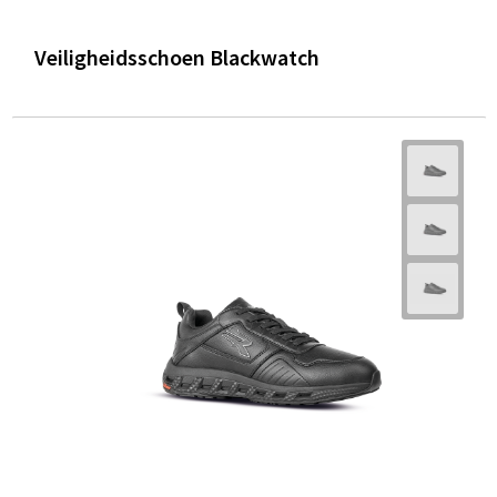
Veiligheidsschoen Blackwatch