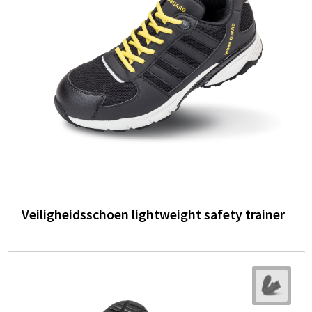
Veiligheidsschoen lightweight safety trainer