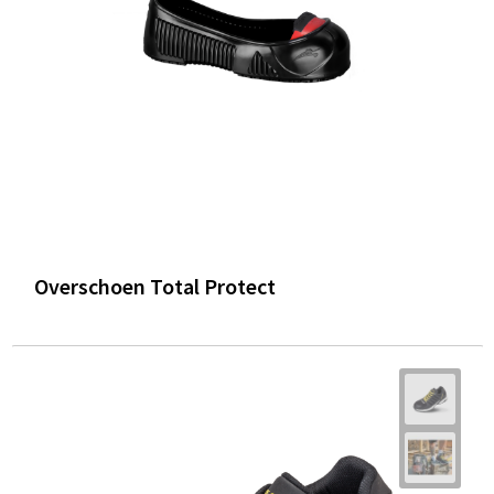
Overschoen Total Protect