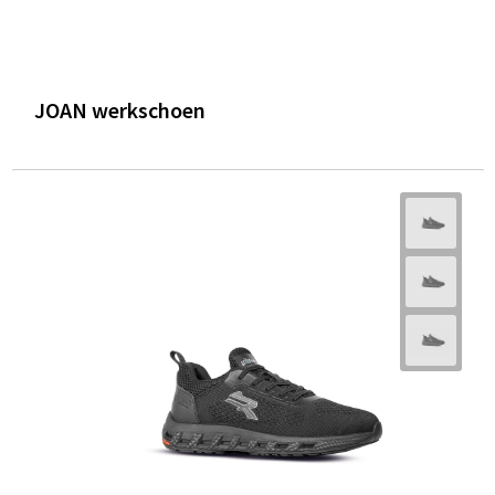
JOAN werkschoen