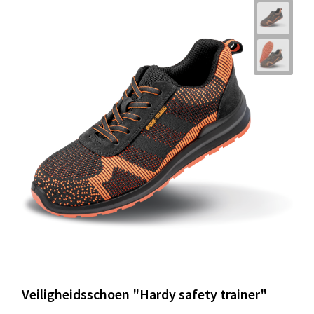
Veiligheidsschoen "Hardy safety trainer"