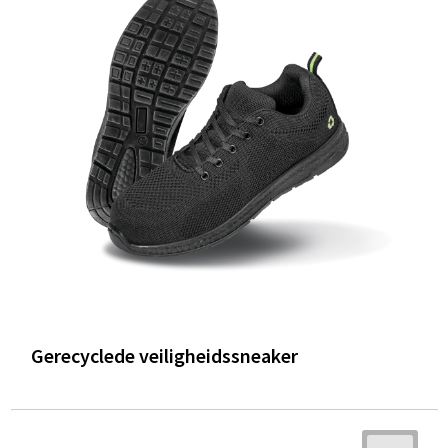
Gerecyclede veiligheidssneaker