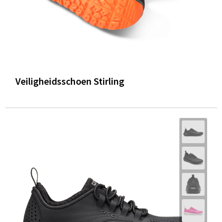
Veiligheidsschoen Stirling