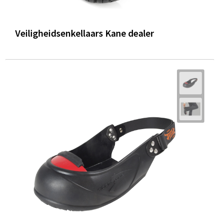
Veiligheidsenkellaars Kane dealer