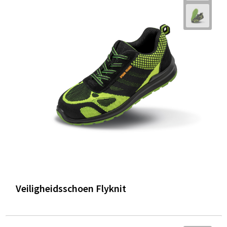
Veiligheidsschoen Flyknit