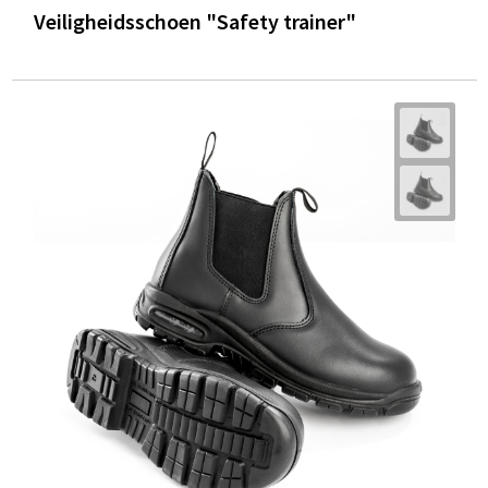
Veiligheidsschoen "Safety trainer"