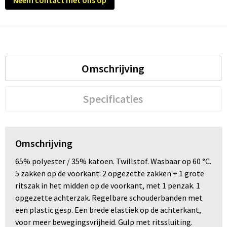
Neem contact met ons op
Omschrijving
Specificaties
Omschrijving
65% polyester / 35% katoen. Twillstof. Wasbaar op 60 °C.
5 zakken op de voorkant: 2 opgezette zakken + 1 grote
ritszak in het midden op de voorkant, met 1 penzak. 1
opgezette achterzak. Regelbare schouderbanden met
een plastic gesp. Een brede elastiek op de achterkant,
voor meer bewegingsvrijheid. Gulp met ritssluiting.