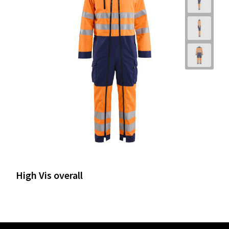
High Vis overall