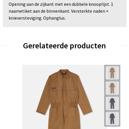
Opening aan de zijkant met een dubbele knooplijst. 1
naametiket aan de binnenkant. Versterkte naden +
knieversteviging. Ophanglus.
Gerelateerde producten