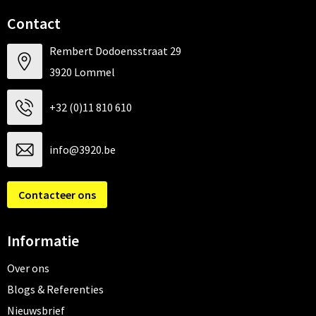
Contact
Rembert Dodoensstraat 29
3920 Lommel
+32 (0)11 810 610
info@3920.be
Contacteer ons
Informatie
Over ons
Blogs & Referenties
Nieuwsbrief