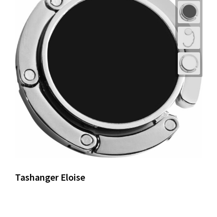
Tashanger Eloise