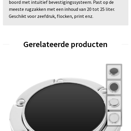
boord met intuïtief bevestigingssysteem. Past op de
meeste rugzakken met een inhoud van 20 tot 25 liter.
Geschikt voor zeefdruk, flocken, print enz.
Gerelateerde producten