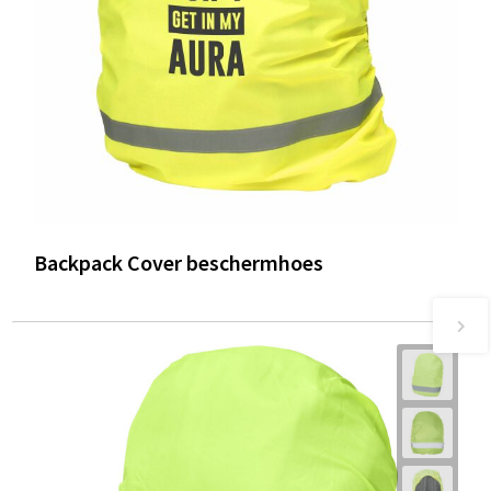
Backpack Cover beschermhoes