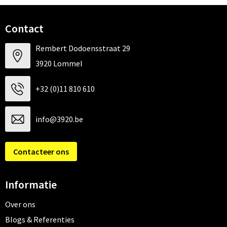
Contact
Rembert Dodoensstraat 29
3920 Lommel
+32 (0)11 810 610
info@3920.be
Contacteer ons
Informatie
Over ons
Blogs & Referenties