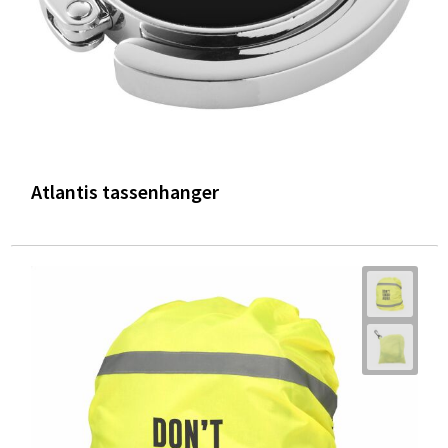
Atlantis tassenhanger