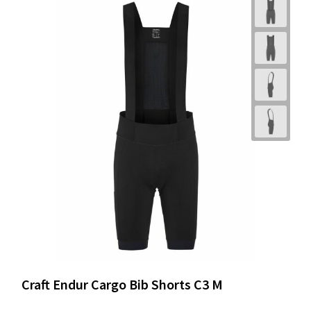
Craft Endur Cargo Bib Shorts C3 M