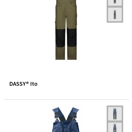
DASSY® Ito