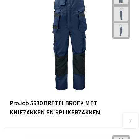
ProJob 5630 BRETELBROEK MET
KNIEZAKKEN EN SPIJKERZAKKEN