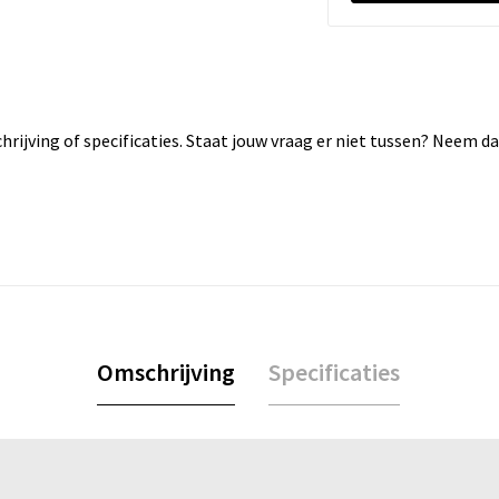
rijving of specificaties. Staat jouw vraag er niet tussen? Neem 
Omschrijving
Specificaties