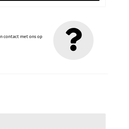
dan contact met ons op