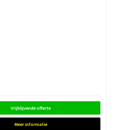
Vrijblijvende offerte
Meer informatie