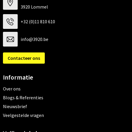
3920 Lommel
+32 (0)11 810 610
info@3920.be
Contacteer ons
Informatie
Over ons
Blogs & Referenties
Nieuwsbrief
Veelgestelde vragen