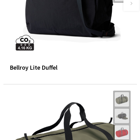
Bellroy Lite Duffel