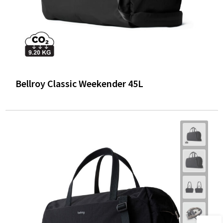
Bellroy Classic Weekender 45L