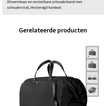
Afneembaar en verstelbare schouderband met
schouderstuk, Verstevigd handvat
Gerelateerde producten