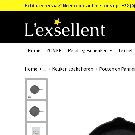
Hebt u een vraag? Neem contact met ons op | +32 (0)
Home
ZOMER
Relatiegeschenken
Textiel
Home
...
Keuken toebehoren
Potten en Panne