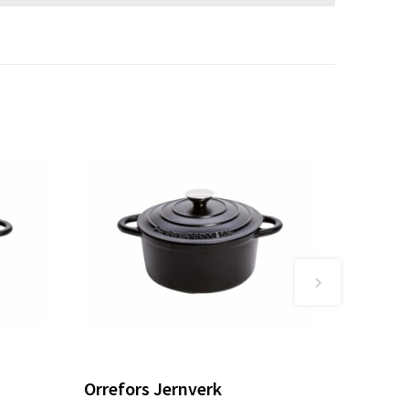
Orrefors Jernverk