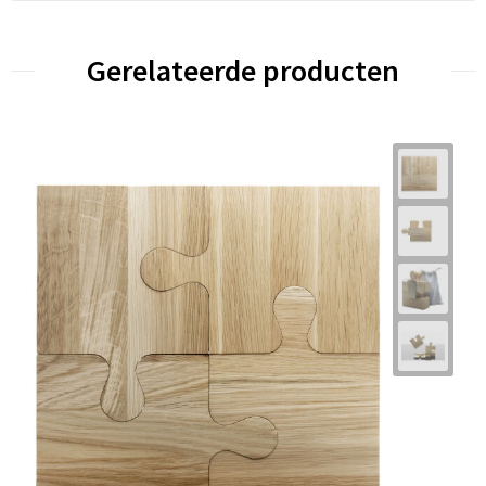
Gerelateerde producten