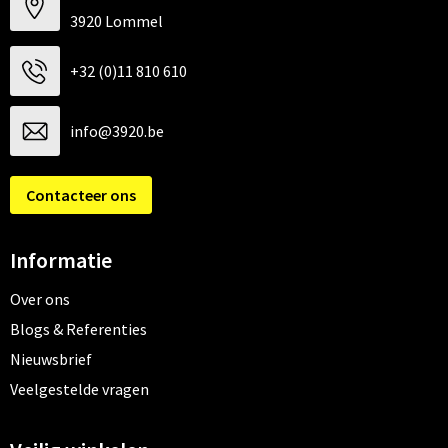
3920 Lommel
+32 (0)11 810 610
info@3920.be
Contacteer ons
Informatie
Over ons
Blogs & Referenties
Nieuwsbrief
Veelgestelde vragen