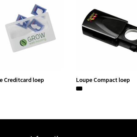
 Creditcard loep
Loupe Compact loep