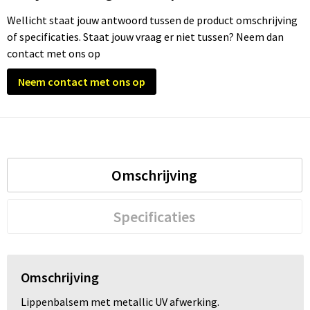
Wellicht staat jouw antwoord tussen de product omschrijving
Trolleys
of specificaties. Staat jouw vraag er niet tussen? Neem dan
contact met ons op
Waterbestendige tassen
Neem contact met ons op
Omschrijving
Specificaties
Omschrijving
Lippenbalsem met metallic UV afwerking.