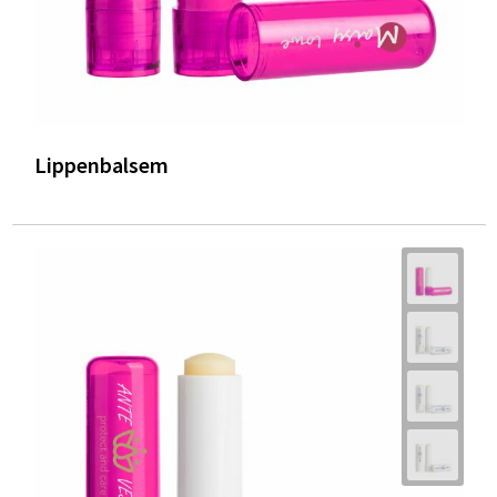
Lippenbalsem