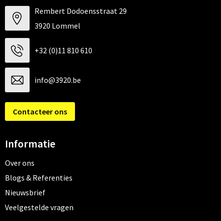
Rembert Dodoensstraat 29
3920 Lommel
+32 (0)11 810 610
info@3920.be
Contacteer ons
Informatie
Over ons
Blogs & Referenties
Nieuwsbrief
Veelgestelde vragen