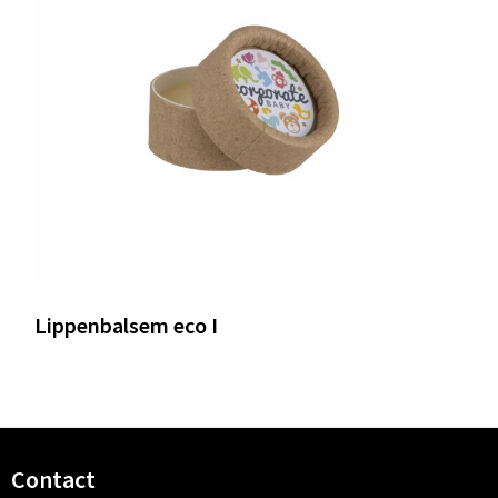
Lippenbalsem eco I
Contact