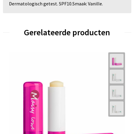
Dermatologisch getest. SPF10.Smaak: Vanille.
Gerelateerde producten