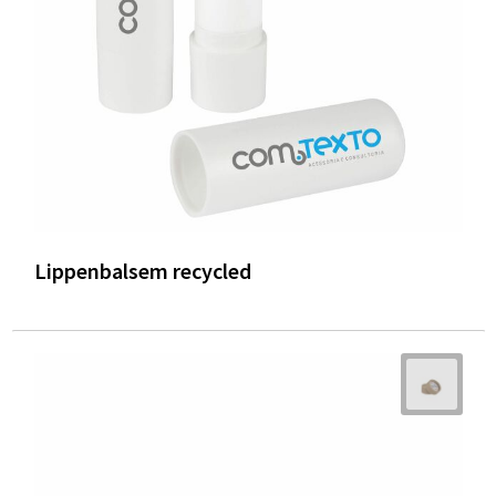
Lippenbalsem recycled