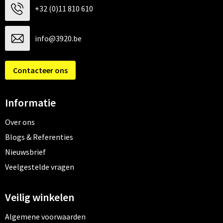
+32 (0)11 810 610
info@3920.be
Contacteer ons
Informatie
Over ons
Blogs & Referenties
Nieuwsbrief
Veelgestelde vragen
Veilig winkelen
Algemene voorwaarden