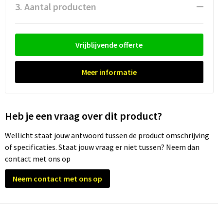
3. Aantal producten
Vrijblijvende offerte
Meer informatie
Heb je een vraag over dit product?
Wellicht staat jouw antwoord tussen de product omschrijving
of specificaties. Staat jouw vraag er niet tussen? Neem dan
contact met ons op
Neem contact met ons op