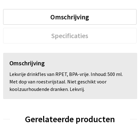
Omschrijving
Specificaties
Omschrijving
Lekvrije drinkfles van RPET, BPA-vrije. Inhoud: 500 ml.
Met dop van roestvrijstaal. Niet geschikt voor
koolzuurhoudende dranken. Lekvrij.
Gerelateerde producten