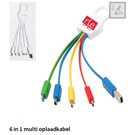
6 in 1 multi oplaadkabel