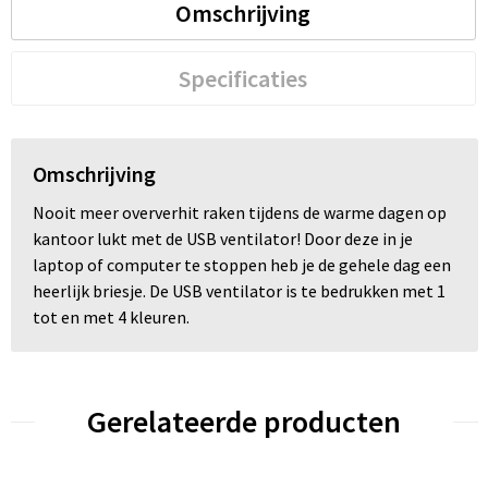
Omschrijving
Trolleys
Specificaties
Waterbestendige tassen
Omschrijving
Nooit meer oververhit raken tijdens de warme dagen op
kantoor lukt met de USB ventilator! Door deze in je
laptop of computer te stoppen heb je de gehele dag een
heerlijk briesje. De USB ventilator is te bedrukken met 1
tot en met 4 kleuren.
Gerelateerde producten