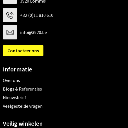
3920 Lommel
+32 (0)11 810 610
info@3920.be
Contacteer ons
Informatie
Over ons
Blogs & Referenties
Nieuwsbrief
Veelgestelde vragen
Veilig winkelen