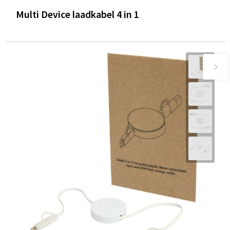
Multi Device laadkabel 4 in 1