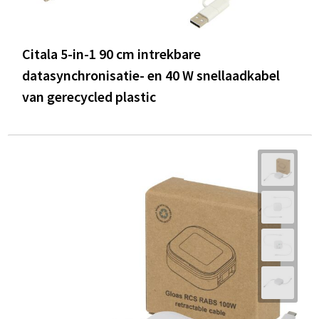
Citala 5-in-1 90 cm intrekbare
datasynchronisatie- en 40 W snellaadkabel
van gerecycled plastic