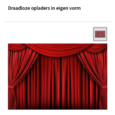
Draadloze opladers in eigen vorm