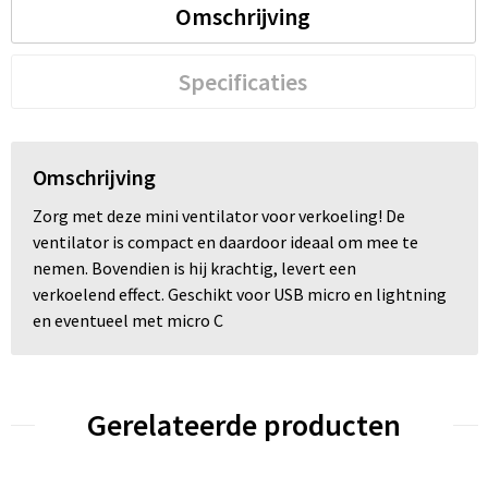
Omschrijving
Trolleys
Specificaties
Waterbestendige tassen
Omschrijving
Zorg met deze mini ventilator voor verkoeling! De
ventilator is compact en daardoor ideaal om mee te
nemen. Bovendien is hij krachtig, levert een
verkoelend effect. Geschikt voor USB micro en lightning
en eventueel met micro C
Gerelateerde producten