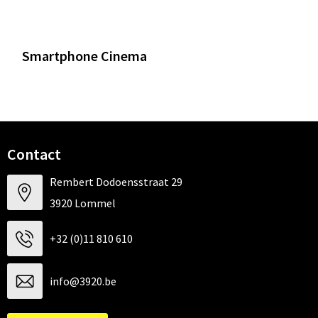
Smartphone Cinema
Contact
Rembert Dodoensstraat 29
3920 Lommel
+32 (0)11 810 610
info@3920.be