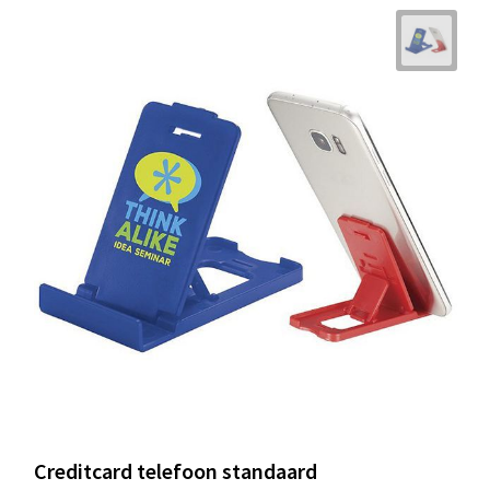
Creditcard telefoon standaard