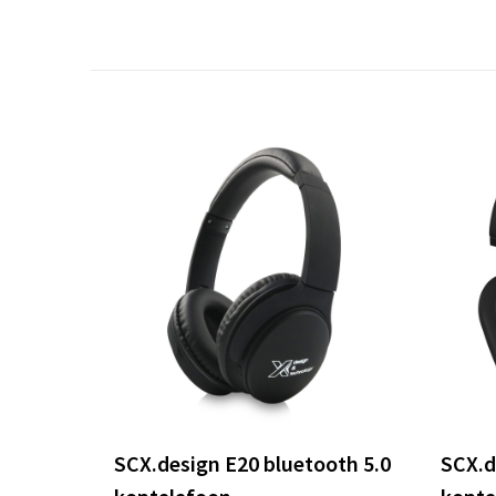
SCX.design E20 bluetooth 5.0
SCX.d