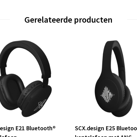
Gerelateerde producten
esign E21 Bluetooth®
SCX.design E25 Blueto