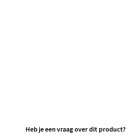
Heb je een vraag over dit product?