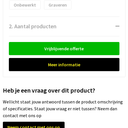
Onbewerkt
Graveren
2. Aantal producten
Vrijblijvende offerte
Meer informatie
Heb je een vraag over dit product?
Wellicht staat jouw antwoord tussen de product omschrijving
of specificaties. Staat jouw vraag er niet tussen? Neem dan
contact met ons op
Neem contact met ons op