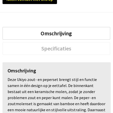
Omschrijving
Specificaties
Omschrijving
Deze Ukiyo zout- en peperset brengt stijl en functie
samen in één design op je eettafel. De binnenkant
bestaat uit een keramische molen, zodat je zonder
problemen zout en peper kunt malen. De peper- en
zoutmolenset is gemaakt van bamboe en heeft daardoor
een mooie natuurlijke en stijlvolle uitstraling. Daarnaast