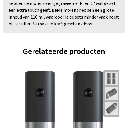
hebben de molens een gegraveerde 'P' en 'S' wat de set
een extra touch geeft. Beide molens hebben een grote
inhoud van 110 ml, waardoor je de sets minder vaak hoeft
bij te vullen. Verpakt in kraft geschenkdoos.
Gerelateerde producten