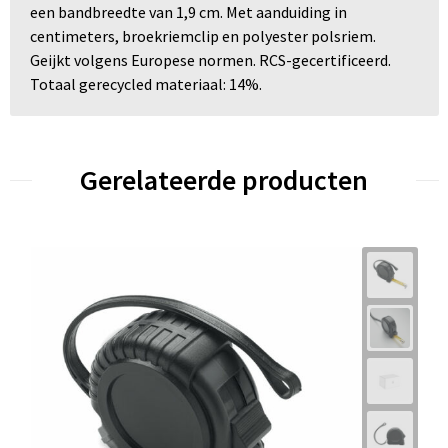
een bandbreedte van 1,9 cm. Met aanduiding in
centimeters, broekriemclip en polyester polsriem.
Geijkt volgens Europese normen. RCS-gecertificeerd.
Totaal gerecycled materiaal: 14%.
Gerelateerde producten