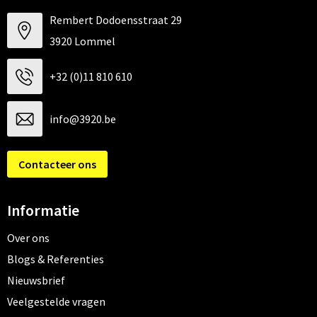
Rembert Dodoensstraat 29
3920 Lommel
+32 (0)11 810 610
info@3920.be
Contacteer ons
Informatie
Over ons
Blogs & Referenties
Nieuwsbrief
Veelgestelde vragen