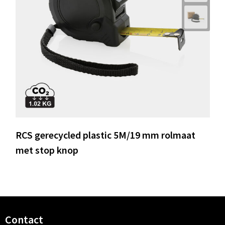
RCS gerecycled plastic 5M/19 mm rolmaat
met stop knop
Contact