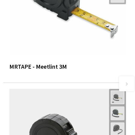
MRTAPE - Meetlint 3M