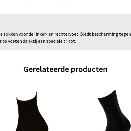
e sokken voor de linker- en rechtervoet. Biedt bescherming tege
e voeten dankzij een speciale tricot.
Gerelateerde producten