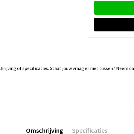
rijving of specificaties. Staat jouw vraag er niet tussen? Neem 
Omschrijving
Specificaties