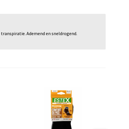
n transpiratie. Ademend en sneldrogend.