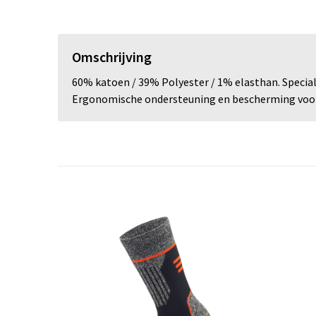
Omschrijving
60% katoen / 39% Polyester / 1% elasthan. Special
Ergonomische ondersteuning en bescherming voor d