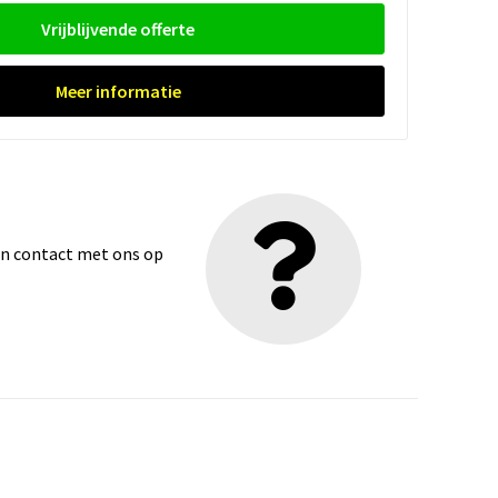
Vrijblijvende offerte
Meer informatie
dan contact met ons op