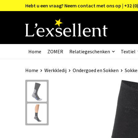
Hebt u een vraag? Neem contact met ons op | +32 (0)
Home
ZOMER
Relatiegeschenken
Textiel
Home
Werkkledij
Ondergoed en Sokken
Sokke