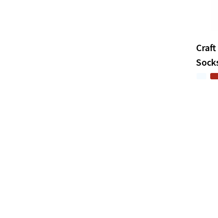
Craft
Sock