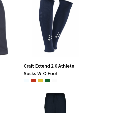
Craft Extend 2.0 Athlete
Socks W-O Foot