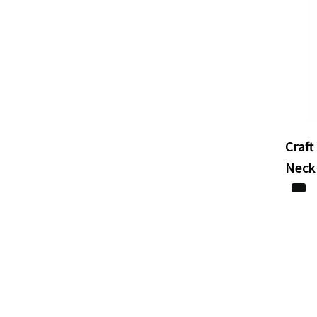
Craft
Neck