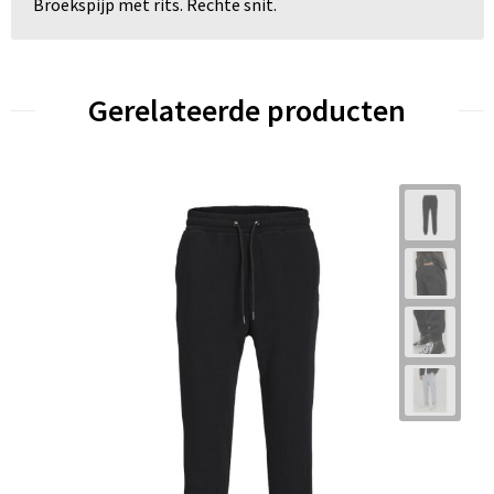
Broekspijp met rits. Rechte snit.
Gerelateerde producten