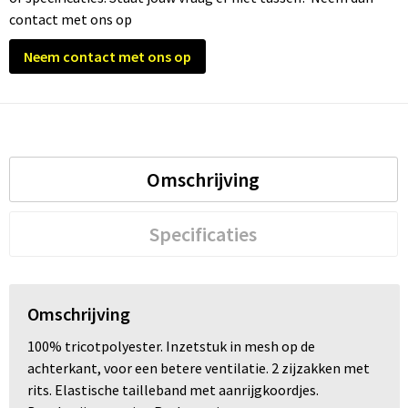
contact met ons op
Neem contact met ons op
Omschrijving
Specificaties
Omschrijving
100% tricotpolyester. Inzetstuk in mesh op de
achterkant, voor een betere ventilatie. 2 zijzakken met
rits. Elastische tailleband met aanrijgkoordjes.