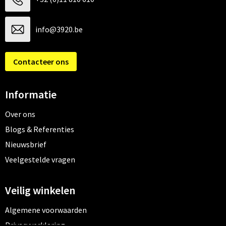
info@3920.be
Contacteer ons
Informatie
Over ons
Blogs & Referenties
Nieuwsbrief
Veelgestelde vragen
Veilig winkelen
Algemene voorwaarden
Privacyverklaring