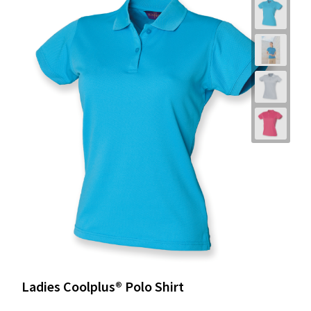
Ladies Coolplus® Polo Shirt