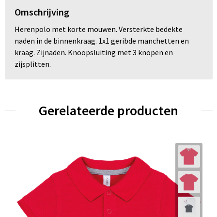
Omschrijving
Herenpolo met korte mouwen. Versterkte bedekte
naden in de binnenkraag. 1x1 geribde manchetten en
kraag. Zijnaden. Knoopsluiting met 3 knopen en
zijsplitten.
Gerelateerde producten