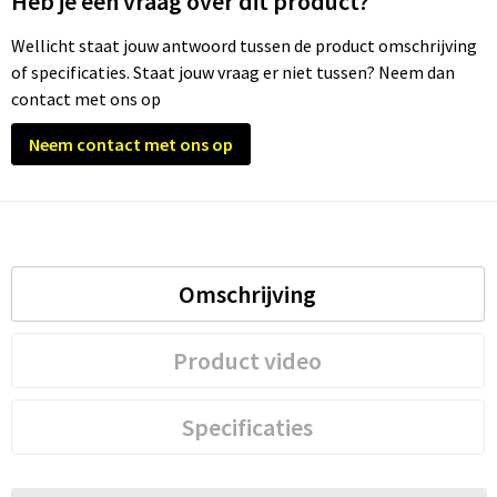
Heb je een vraag over dit product?
Wellicht staat jouw antwoord tussen de product omschrijving
of specificaties. Staat jouw vraag er niet tussen? Neem dan
contact met ons op
Neem contact met ons op
Omschrijving
Product video
Specificaties