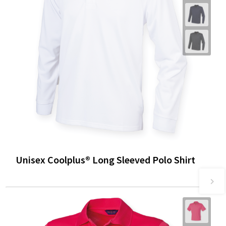
Unisex Coolplus® Long Sleeved Polo Shirt