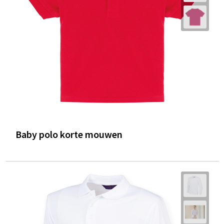
Baby polo korte mouwen