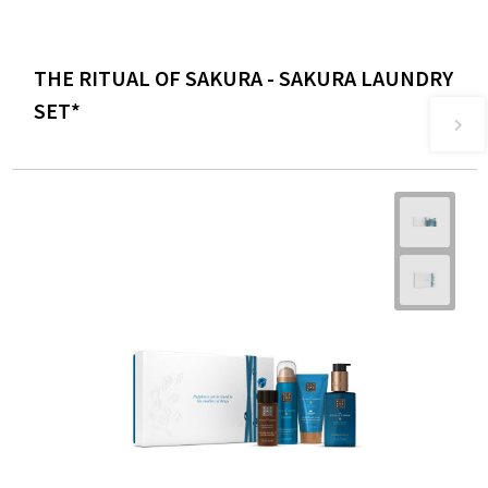
THE RITUAL OF SAKURA - SAKURA LAUNDRY
SET*