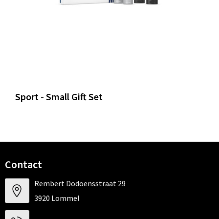
Sport - Small Gift Set
Contact
Rembert Dodoensstraat 29
3920 Lommel