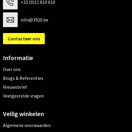
+32 (0)11 810 610
info@3920.be
Contacteer ons
Informatie
Over ons
Blogs & Referenties
Nieuwsbrief
Veelgestelde vragen
Veilig winkelen
Algemene voorwaarden