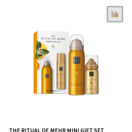
THE RITUAL OF MEHR MINI GIFT SET