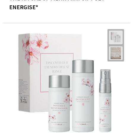
ENERGISE*