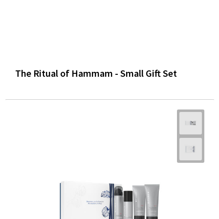
The Ritual of Hammam - Small Gift Set