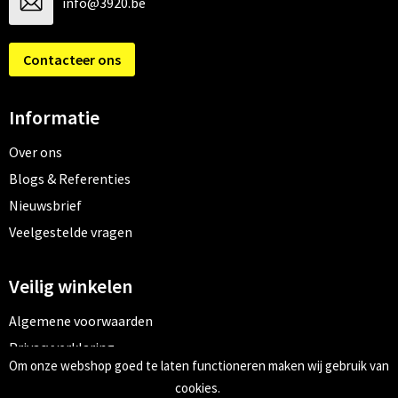
info@3920.be
Contacteer ons
Informatie
Over ons
Blogs & Referenties
Nieuwsbrief
Veelgestelde vragen
Veilig winkelen
Algemene voorwaarden
Privacyverklaring
Om onze webshop goed te laten functioneren maken wij gebruik van
Cookiebeleid
cookies.