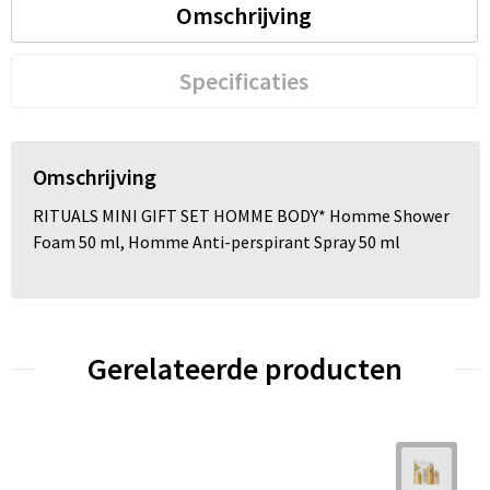
Omschrijving
Trolleys
Specificaties
Waterbestendige tassen
Omschrijving
RITUALS MINI GIFT SET HOMME BODY* Homme Shower
Foam 50 ml, Homme Anti-perspirant Spray 50 ml
Gerelateerde producten