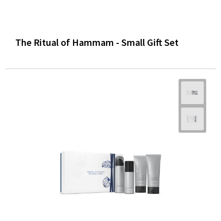
The Ritual of Hammam - Small Gift Set