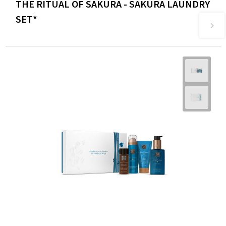
THE RITUAL OF SAKURA - SAKURA LAUNDRY
SET*