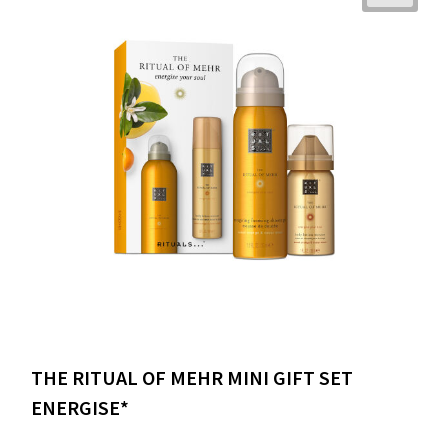
THE RITUAL OF MEHR MINI GIFT SET
ENERGISE*